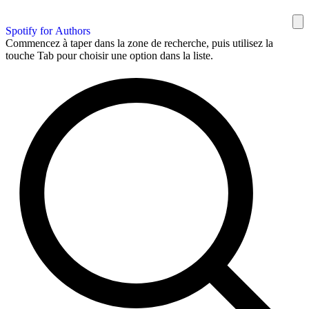
Spotify for Authors
Commencez à taper dans la zone de recherche, puis utilisez la
touche Tab pour choisir une option dans la liste.