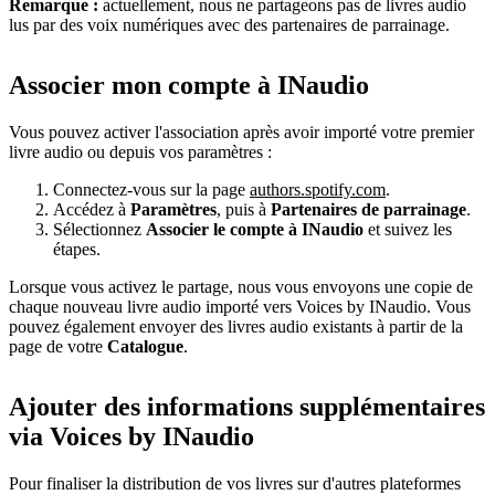
Remarque :
actuellement, nous ne partageons pas de livres audio
lus par des voix numériques avec des partenaires de parrainage.
Associer mon compte à INaudio
Vous pouvez activer l'association après avoir importé votre premier
livre audio ou depuis vos paramètres :
Connectez-vous sur la page
authors.spotify.com
.
Accédez à
Paramètres
, puis à
Partenaires de parrainage
.
Sélectionnez
Associer le compte à INaudio
et suivez les
étapes.
Lorsque vous activez le partage, nous vous envoyons une copie de
chaque nouveau livre audio importé vers Voices by INaudio. Vous
pouvez également envoyer des livres audio existants à partir de la
page de votre
Catalogue
.
Ajouter des informations supplémentaires
via Voices by INaudio
Pour finaliser la distribution de vos livres sur d'autres plateformes