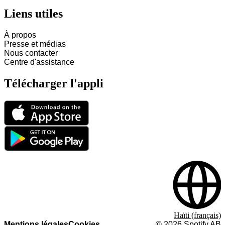
Liens utiles
À propos
Presse et médias
Nous contacter
Centre d'assistance
Télécharger l'appli
Haïti (français)
Mentions légales
Cookies
©
2026
Spotify AB