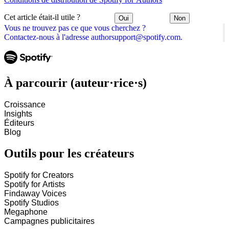
Cet article était-il utile ?
Oui
Non
Vous ne trouvez pas ce que vous cherchez ?
Contactez-nous à l'adresse authorsupport@spotify.com.
À parcourir (auteur·rice·s)
Croissance
Insights
Éditeurs
Blog
Outils pour les créateurs
Spotify for Creators
Spotify for Artists
Findaway Voices
Spotify Studios
Megaphone
Campagnes publicitaires