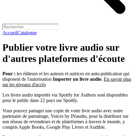
Accueil
Catalogue
Publier votre livre audio sur
d'autres plateformes d'écoute
Pour :
les éditeurs et les auteurs et autrices en auto-publication qui
disposent de l'autorisation
Importer un livre audio
.
En savoir plus
sur les niveaux d'accès
Les livres audio importés via Spotify for Authors sont disponibles
pour le public dans 22 pays sur Spotify.
Vous pouvez partager une copie de votre livre audio avec notre
partenaire de parrainage, Voices by INaudio, pour la distribuer sur
son réseau de revendeurs et de plateformes à travers le monde, y
compris Apple Books, Google Play Livres et Audible.