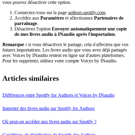
vous pouvez désactiver cette option.
Connectez-vous sur la page
authors.spotify.com
.
Accédez aux
Paramètres
et sélectionnez
Partenaires de
parrainage
.
Désactivez l'option
Envoyer automatiquement une copie
de mes livres audio à INaudio après l'importation
.
Remarque :
si vous désactivez le partage, cela n'affectera que vos
futures importations. Les livres audio que vous avez déjà partagés
avec Voices by INaudio restent en ligne sur d'autres plateformes.
Pour les supprimer, utilisez votre compte Voices by INaudio.
Articles similaires
Différences entre Spotify for Authors et Voices by INaudio
Importer des livres audio sur Spotify for Authors
Où peut-on accéder aux livres audio sur Spotify ?
Conditions de distribution de Spotify for Authors