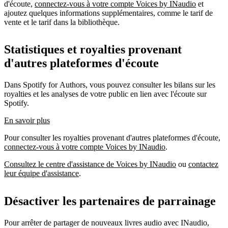
d'écoute,
connectez-vous à votre compte Voices by INaudio
et
ajoutez quelques informations supplémentaires, comme le tarif de
vente et le tarif dans la bibliothèque.
Statistiques et royalties provenant
d'autres plateformes d'écoute
Dans Spotify for Authors, vous pouvez consulter les bilans sur les
royalties et les analyses de votre public en lien avec l'écoute sur
Spotify.
En savoir plus
Pour consulter les royalties provenant d'autres plateformes d'écoute,
connectez-vous à votre compte Voices by INaudio
.
Consultez le centre d'assistance de Voices by INaudio
ou
contactez
leur équipe d'assistance
.
Désactiver les partenaires de parrainage
Pour arrêter de partager de nouveaux livres audio avec INaudio,