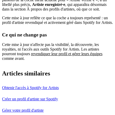
libellé plus précis,
Artiste enregistré·e
, qui apparaîtra désormais
dans la section À propos des profils d'artistes, où que ce soit.
Cette mise à jour reflète ce que la coche a toujours représenté : un
profil d'artiste revendiqué et activement géré dans Spotify for Artists.
Ce qui ne change pas
Cette mise à jour n'affecte pas la visibilité, la découverte, les
royalties, ni l'accès aux outils Spotify for Artists. Les artistes
pourront toujours
revendiquer leur profil et gérer leurs équipes
comme avant.
Articles similaires
Obtenir l'accès à Spotify for Artists
Créer un profil d'artiste sur Spotify
Gérer votre profil d'artiste