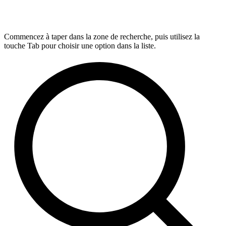
Commencez à taper dans la zone de recherche, puis utilisez la
touche Tab pour choisir une option dans la liste.