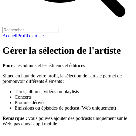
Accueil
Profil d'artiste
Gérer la sélection de l'artiste
Pour
: les admins et les éditeurs et éditrices
Située en haut de votre profil, la sélection de l'artiste permet de
promouvoir différents éléments :
Titres, albums, vidéos ou playlists
Concerts
Produits dérivés
Émissions ou épisodes de podcast (Web uniquement)
Remarque :
vous pouvez ajouter des podcasts uniquement sur le
Web, pas dans l'appli mobile.