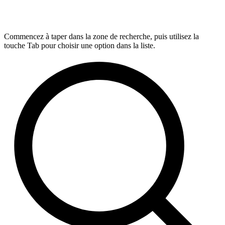
Commencez à taper dans la zone de recherche, puis utilisez la
touche Tab pour choisir une option dans la liste.