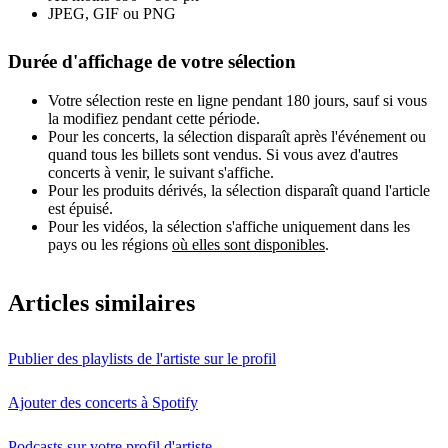
JPEG, GIF ou PNG
Durée d'affichage de votre sélection
Votre sélection reste en ligne pendant 180 jours, sauf si vous
la modifiez pendant cette période.
Pour les concerts, la sélection disparaît après l'événement ou
quand tous les billets sont vendus. Si vous avez d'autres
concerts à venir, le suivant s'affiche.
Pour les produits dérivés, la sélection disparaît quand l'article
est épuisé.
Pour les vidéos, la sélection s'affiche uniquement dans les
pays ou les régions
où elles sont disponibles
.
Articles similaires
Publier des playlists de l'artiste sur le profil
Ajouter des concerts à Spotify
Podcasts sur votre profil d'artiste