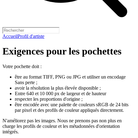
Accueil
Profil d'artiste
Exigences pour les pochettes
Votre pochette doit :
être au format TIFF, PNG ou JPG et utiliser un encodage
Sans perte ;
avoir la résolution la plus élevée disponible ;
Entre 640 et 10 000 px de largeur et de hauteur
respecter les proportions d'origine ;
être encodée avec une palette de couleurs sRGB de 24 bits
par pixel et des profils de couleur appliqués directement.
N'améliorez pas les images. Nous ne prenons pas non plus en
charge les profils de couleur et les métadonnées d'orientation
intégrés.