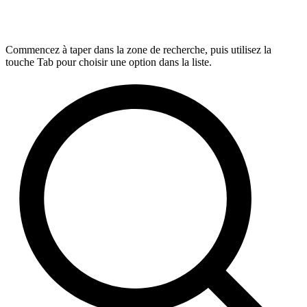
Commencez à taper dans la zone de recherche, puis utilisez la
touche Tab pour choisir une option dans la liste.