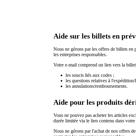
Aide sur les billets en pré
Nous ne gérons par les offres de billets en
les entreprises responsables.
Votre e-mail comprend un lien vers la billet
les soucis liés aux codes ;
les questions relatives à l'expédition/l
les annulations/remboursements.
Aide pour les produits dér
Vous ne pouvez pas acheter les articles excl
durée limitée via le lien contenu dans votre
Nous ne gérons par l'achat de nos offres de