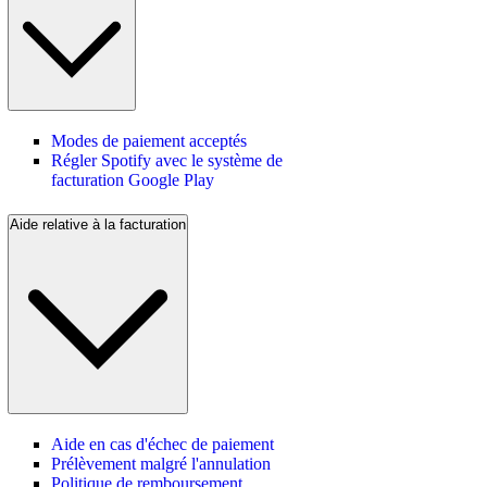
Modes de paiement acceptés
Régler Spotify avec le système de
facturation Google Play
Aide relative à la facturation
Aide en cas d'échec de paiement
Prélèvement malgré l'annulation
Politique de remboursement