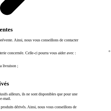
ventes
 prévente. Ainsi, nous vous conseillons de contacter
terie concernée. Celle-ci pourra vous aider avec :
a livraison ;
ivés
usifs ailleurs, ils ne sont disponibles que pour une
 e-mail.
 produits dérivés. Ainsi, nous vous conseillons de