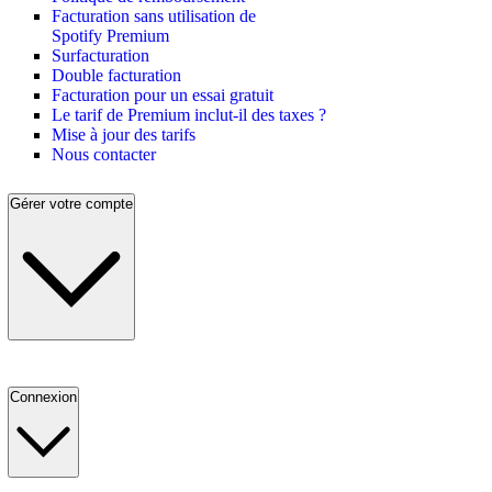
Facturation sans utilisation de
Spotify Premium
Surfacturation
Double facturation
Facturation pour un essai gratuit
Le tarif de Premium inclut-il des taxes ?
Mise à jour des tarifs
Nous contacter
Gérer votre compte
Connexion