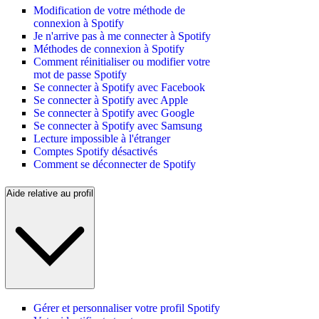
Modification de votre méthode de
connexion à Spotify
Je n'arrive pas à me connecter à Spotify
Méthodes de connexion à Spotify
Comment réinitialiser ou modifier votre
mot de passe Spotify
Se connecter à Spotify avec Facebook
Se connecter à Spotify avec Apple
Se connecter à Spotify avec Google
Se connecter à Spotify avec Samsung
Lecture impossible à l'étranger
Comptes Spotify désactivés
Comment se déconnecter de Spotify
Aide relative au profil
Gérer et personnaliser votre profil Spotify