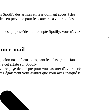
s Spotify des artistes en leur donnant accès à des
lets en prévente pour les concerts à venir ou des
rsonnes qui possèdent un compte Spotify, vous n'avez
 un e-mail
 selon nos informations, sont les plus grands fans
 à cet artiste sur Spotify.
votre page de compte pour vous assurer d'avoir accès
vez également vous assurer que vous avez indiqué la