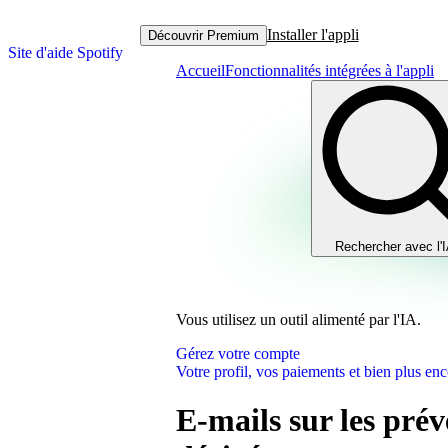
Installer l'appli
Découvrir Premium
Site d'aide Spotify
Accueil
Fonctionnalités intégrées à l'appli
Rechercher avec l'
Vous utilisez un outil alimenté par l'IA.
Gérez votre compte
Votre profil, vos paiements et bien plus enc
E-mails sur les prév