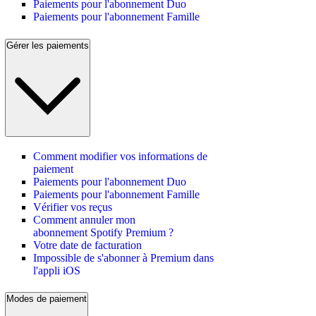
Paiements pour l'abonnement Duo
Paiements pour l'abonnement Famille
Gérer les paiements
Comment modifier vos informations de
paiement
Paiements pour l'abonnement Duo
Paiements pour l'abonnement Famille
Vérifier vos reçus
Comment annuler mon
abonnement Spotify Premium ?
Votre date de facturation
Impossible de s'abonner à Premium dans
l'appli iOS
Modes de paiement