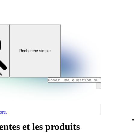
Recherche simple
IA
ore.
entes et les produits