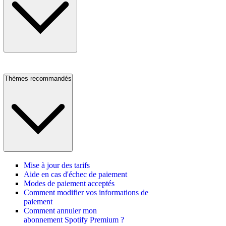
Thèmes recommandés
Mise à jour des tarifs
Aide en cas d'échec de paiement
Modes de paiement acceptés
Comment modifier vos informations de
paiement
Comment annuler mon
abonnement Spotify Premium ?