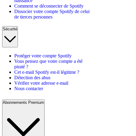
naissance
Comment se déconnecter de Spotify
Dissocier votre compte Spotify de celui
de tierces personnes
Sécurité
Protéger votre compte Spotify
Vous pensez que votre compte a été
piraté ?
Cet e-mail Spotify est-il légitime ?
Détection des abus
Vérifier votre adresse e-mail
Nous contacter
Abonnements Premium