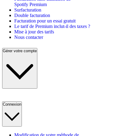
Spotify Premium
Surfacturation
Double facturation
Facturation pour un essai gratuit
Le tarif de Premium inclut-il des taxes ?
Mise à jour des tarifs
Nous contacter
Gérer votre compte
Connexion
Modification de votre méthode de