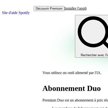
Installer l'appli
Découvrir Premium
Site d'aide Spotify
Rechercher avec l'
Vous utilisez un outil alimenté par l'IA.
Abonnement Duo
Premium Duo est un abonnement à prix rédu