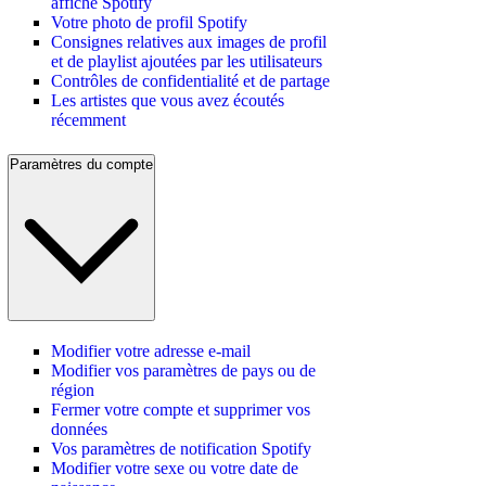
affiché Spotify
Votre photo de profil Spotify
Consignes relatives aux images de profil
et de playlist ajoutées par les utilisateurs
Contrôles de confidentialité et de partage
Les artistes que vous avez écoutés
récemment
Paramètres du compte
Modifier votre adresse e-mail
Modifier vos paramètres de pays ou de
région
Fermer votre compte et supprimer vos
données
Vos paramètres de notification Spotify
Modifier votre sexe ou votre date de