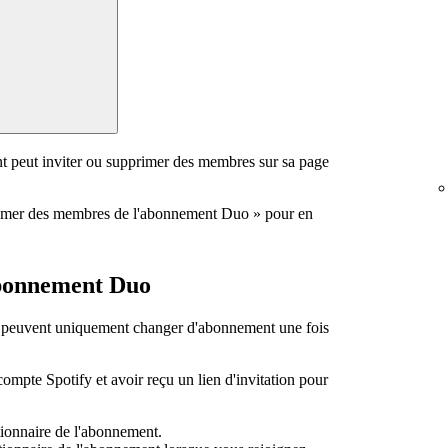
nt peut inviter ou supprimer des membres sur sa page
pprimer des membres de l'abonnement Duo » pour en
abonnement Duo
 peuvent uniquement changer d'abonnement une fois
mpte Spotify et avoir reçu un lien d'invitation pour
tionnaire de l'abonnement.