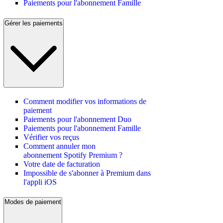
Paiements pour l'abonnement Famille
Gérer les paiements
Comment modifier vos informations de
paiement
Paiements pour l'abonnement Duo
Paiements pour l'abonnement Famille
Vérifier vos reçus
Comment annuler mon
abonnement Spotify Premium ?
Votre date de facturation
Impossible de s'abonner à Premium dans
l'appli iOS
Modes de paiement