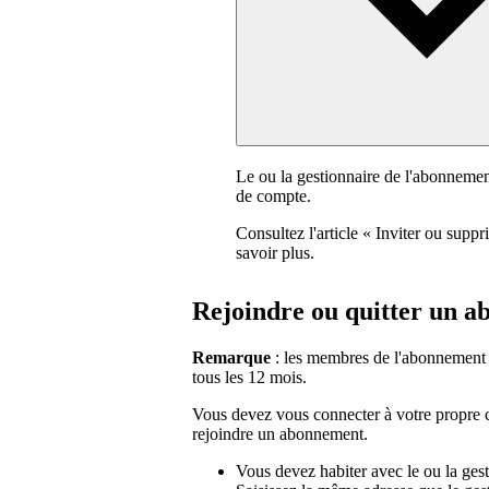
Le ou la gestionnaire de l'abonneme
de compte.
Consultez l'article « Inviter ou su
savoir plus.
Rejoindre ou quitter un 
Remarque
: les membres de l'abonnement
tous les 12 mois.
Vous devez vous connecter à votre propre co
rejoindre un abonnement.
Vous devez habiter avec le ou la ges