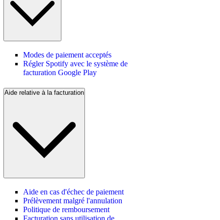
Modes de paiement acceptés
Régler Spotify avec le système de
facturation Google Play
Aide relative à la facturation
Aide en cas d'échec de paiement
Prélèvement malgré l'annulation
Politique de remboursement
Facturation sans utilisation de