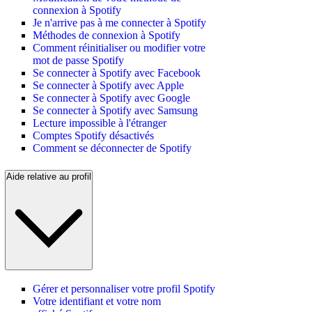
connexion à Spotify
Je n'arrive pas à me connecter à Spotify
Méthodes de connexion à Spotify
Comment réinitialiser ou modifier votre
mot de passe Spotify
Se connecter à Spotify avec Facebook
Se connecter à Spotify avec Apple
Se connecter à Spotify avec Google
Se connecter à Spotify avec Samsung
Lecture impossible à l'étranger
Comptes Spotify désactivés
Comment se déconnecter de Spotify
Aide relative au profil
Gérer et personnaliser votre profil Spotify
Votre identifiant et votre nom