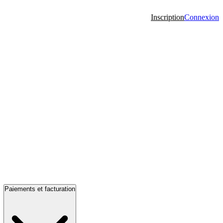
Inscription
Connexion
Paiements et facturation