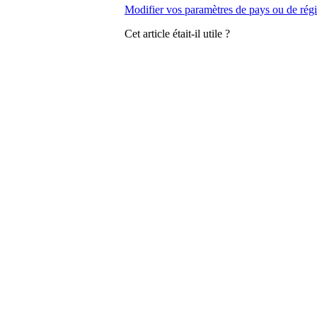
Modifier vos paramètres de pays ou de rég
Cet article était-il utile ?