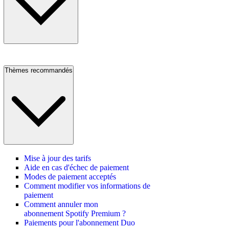
Thèmes recommandés
Mise à jour des tarifs
Aide en cas d'échec de paiement
Modes de paiement acceptés
Comment modifier vos informations de
paiement
Comment annuler mon
abonnement Spotify Premium ?
Paiements pour l'abonnement Duo