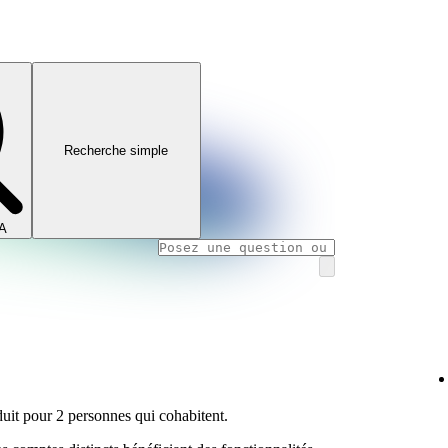
Recherche simple
IA
it pour 2 personnes qui cohabitent.