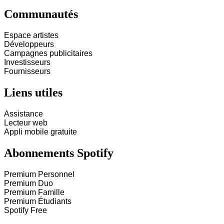
Communautés
Espace artistes
Développeurs
Campagnes publicitaires
Investisseurs
Fournisseurs
Liens utiles
Assistance
Lecteur web
Appli mobile gratuite
Abonnements Spotify
Premium Personnel
Premium Duo
Premium Famille
Premium Étudiants
Spotify Free