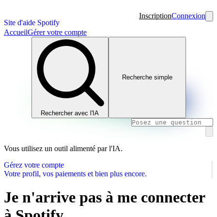
Inscription
Connexion
Site d'aide Spotify
Accueil
Gérer votre compte
Recherche simple
Rechercher avec l'IA
Vous utilisez un outil alimenté par l'IA.
Gérez votre compte
Votre profil, vos paiements et bien plus encore.
Je n'arrive pas à me connecter
à Spotify