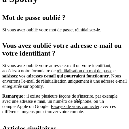
Mot de passe oublié ?
Si vous avez oublié votre mot de passe,
réinitialisez-le
.
Vous avez oublié votre adresse e-mail ou
votre identifiant ?
Si vous avez oublié votre adresse e-mail ou votre identifiant,
accédez à notre formulaire de
réinitialisation du mot de passe
et
saisissez vos adresses e-mail qui pourraient fonctionner
. Nous
enverrons l'e-mail de réinitialisation uniquement à une adresse e-mail
enregistrée sur Spotify.
Remarque
: il existe plusieurs façons de s'inscrire, par exemple
avec une adresse e-mail, un numéro de téléphone, ou un
compte Apple ou Google.
Essayez de vous connecter
avec ces
différents moyens pour trouver votre compte.
Articles similaires