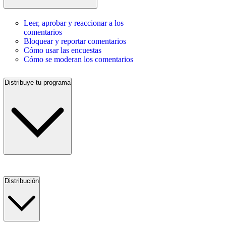
Leer, aprobar y reaccionar a los
comentarios
Bloquear y reportar comentarios
Cómo usar las encuestas
Cómo se moderan los comentarios
Distribuye tu programa
Distribución