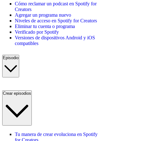
Cómo reclamar un podcast en Spotify for
Creators
Agregar un programa nuevo
Niveles de acceso en Spotify for Creators
Eliminar tu cuenta o programa
Verificado por Spotify
Versiones de dispositivos Android y iOS
compatibles
Episodio
Crear episodios
Tu manera de crear evoluciona en Spotify
for Creators