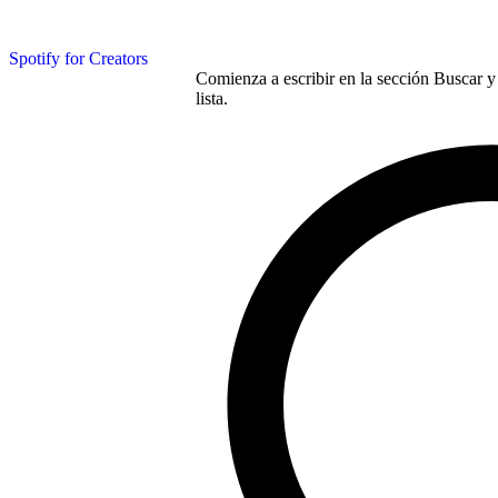
Spotify for Creators
Comienza a escribir en la sección Buscar y 
lista.