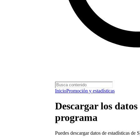
Inicio
Promoción y estadísticas
Descargar los datos 
programa
Puedes descargar datos de estadísticas de 