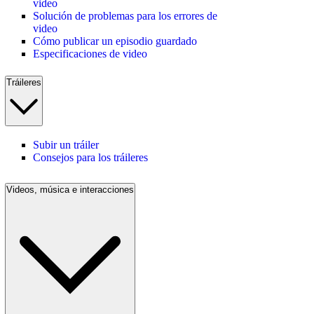
video
Solución de problemas para los errores de
video
Cómo publicar un episodio guardado
Especificaciones de video
Tráileres
Subir un tráiler
Consejos para los tráileres
Videos, música e interacciones