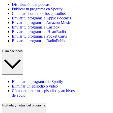
Distribución del podcast
Publicar tu programa en Spotify
Cambiar el orden de los episodios
Enviar tu programa a Apple Podcasts
Enviar tu programa a Amazon Music
Enviar tu programa a Castbox
Enviar tu programa a iHeartRadio
Enviar tu programa a Pocket Casts
Enviar tu programa a RadioPublic
Eliminaciones
Eliminar tu programa de Spotify
Eliminar un episodio o video
Cómo exportar tus episodios y archivos
de audio
Portada y notas del programa