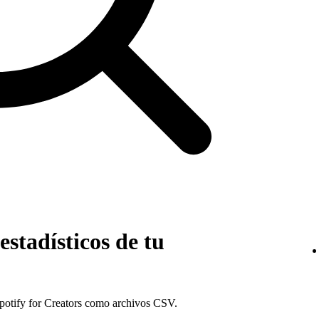
estadísticos de tu
Spotify for Creators como archivos CSV.