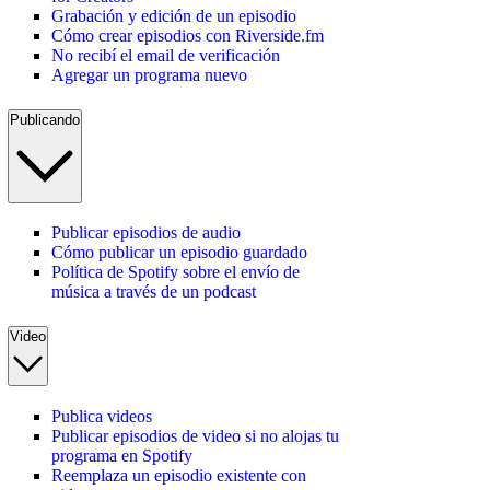
Grabación y edición de un episodio
Cómo crear episodios con Riverside.fm
No recibí el email de verificación
Agregar un programa nuevo
Publicando
Publicar episodios de audio
Cómo publicar un episodio guardado
Política de Spotify sobre el envío de
música a través de un podcast
Video
Publica videos
Publicar episodios de video si no alojas tu
programa en Spotify
Reemplaza un episodio existente con