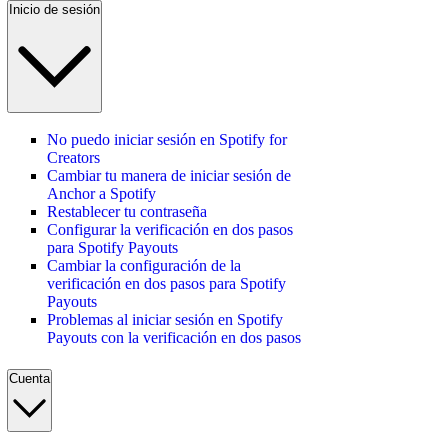
Inicio de sesión
No puedo iniciar sesión en Spotify for
Creators
Cambiar tu manera de iniciar sesión de
Anchor a Spotify
Restablecer tu contraseña
Configurar la verificación en dos pasos
para Spotify Payouts
Cambiar la configuración de la
verificación en dos pasos para Spotify
Payouts
Problemas al iniciar sesión en Spotify
Payouts con la verificación en dos pasos
Cuenta