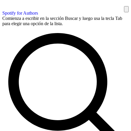
Spotify for Authors
Comienza a escribir en la sección Buscar y luego usa la tecla Tab
para elegir una opción de la lista.