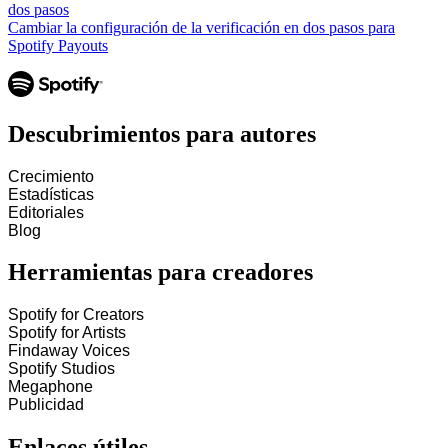
dos pasos
Cambiar la configuración de la verificación en dos pasos para
Spotify Payouts
Descubrimientos para autores
Crecimiento
Estadísticas
Editoriales
Blog
Herramientas para creadores
Spotify for Creators
Spotify for Artists
Findaway Voices
Spotify Studios
Megaphone
Publicidad
Enlaces útiles