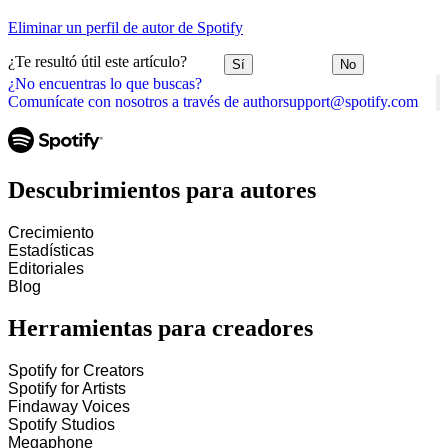
Eliminar un perfil de autor de Spotify
¿Te resultó útil este artículo?
Sí
No
¿No encuentras lo que buscas?
Comunícate con nosotros a través de authorsupport@spotify.com
Descubrimientos para autores
Crecimiento
Estadísticas
Editoriales
Blog
Herramientas para creadores
Spotify for Creators
Spotify for Artists
Findaway Voices
Spotify Studios
Megaphone