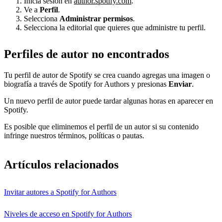
Inicia sesión en
author.spotify.com
.
Ve a
Perfil
.
Selecciona
Administrar permisos
.
Selecciona la editorial que quieres que administre tu perfil.
Perfiles de autor no encontrados
Tu perfil de autor de Spotify se crea cuando agregas una imagen o
biografía a través de Spotify for Authors y presionas
Enviar
.
Un nuevo perfil de autor puede tardar algunas horas en aparecer en
Spotify.
Es posible que eliminemos el perfil de un autor si su contenido
infringe nuestros términos, políticas o pautas.
Artículos relacionados
Invitar autores a Spotify for Authors
Niveles de acceso en Spotify for Authors