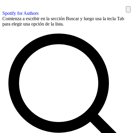
Spotify for Authors
Comienza a escribir en la sección Buscar y luego usa la tecla Tab
para elegir una opción de la lista.