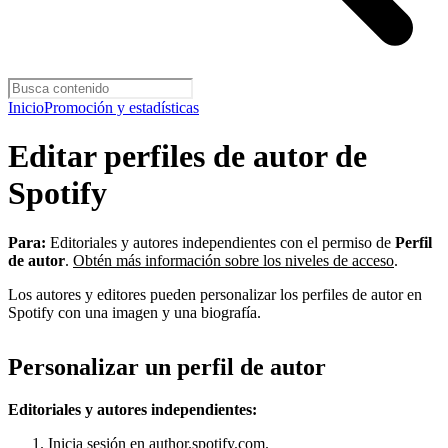
Inicio
Promoción y estadísticas
Editar perfiles de autor de
Spotify
Para:
Editoriales y autores independientes con el permiso de
Perfil
de autor
.
Obtén más información sobre los niveles de acceso
.
Los autores y editores pueden personalizar los perfiles de autor en
Spotify con una imagen y una biografía.
Personalizar un perfil de autor
Editoriales y autores independientes:
Inicia sesión en
author.spotify.com
.