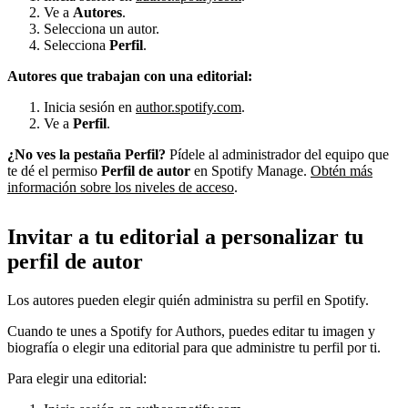
Ve a
Autores
.
Selecciona un autor.
Selecciona
Perfil
.
Autores que trabajan con una editorial:
Inicia sesión en
author.spotify.com
.
Ve a
Perfil
.
¿No ves la pestaña Perfil?
Pídele al administrador del equipo que
te dé el permiso
Perfil de autor
en Spotify Manage.
Obtén más
información sobre los niveles de acceso
.
Invitar a tu editorial a personalizar tu
perfil de autor
Los autores pueden elegir quién administra su perfil en Spotify.
Cuando te unes a Spotify for Authors, puedes editar tu imagen y
biografía o elegir una editorial para que administre tu perfil por ti.
Para elegir una editorial: