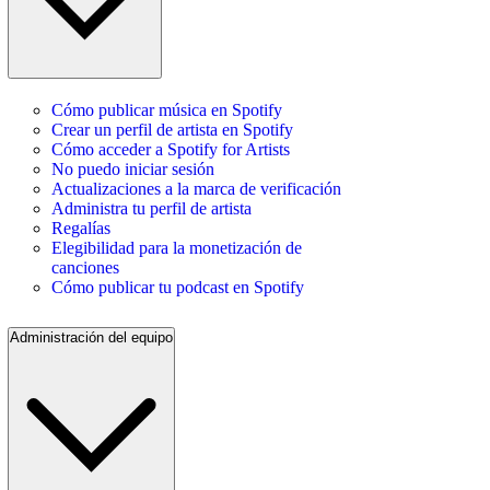
Cómo publicar música en Spotify
Crear un perfil de artista en Spotify
Cómo acceder a Spotify for Artists
No puedo iniciar sesión
Actualizaciones a la marca de verificación
Administra tu perfil de artista
Regalías
Elegibilidad para la monetización de
canciones
Cómo publicar tu podcast en Spotify
Administración del equipo