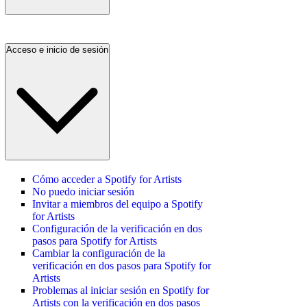
Acceso e inicio de sesión
Cómo acceder a Spotify for Artists
No puedo iniciar sesión
Invitar a miembros del equipo a Spotify
for Artists
Configuración de la verificación en dos
pasos para Spotify for Artists
Cambiar la configuración de la
verificación en dos pasos para Spotify for
Artists
Problemas al iniciar sesión en Spotify for
Artists con la verificación en dos pasos