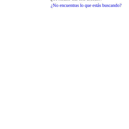
¿No encuentras lo que estás buscando?