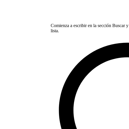
Comienza a escribir en la sección Buscar y 
lista.