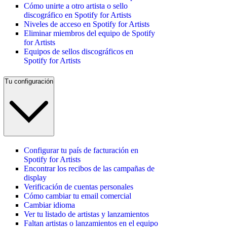
Cómo unirte a otro artista o sello
discográfico en Spotify for Artists
Niveles de acceso en Spotify for Artists
Eliminar miembros del equipo de Spotify
for Artists
Equipos de sellos discográficos en
Spotify for Artists
Tu configuración
Configurar tu país de facturación en
Spotify for Artists
Encontrar los recibos de las campañas de
display
Verificación de cuentas personales
Cómo cambiar tu email comercial
Cambiar idioma
Ver tu listado de artistas y lanzamientos
Faltan artistas o lanzamientos en el equipo