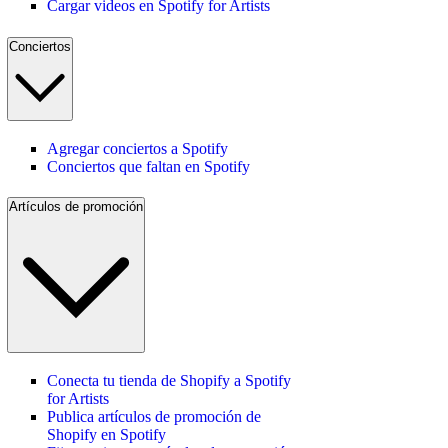
Cargar videos en Spotify for Artists
Conciertos
Agregar conciertos a Spotify
Conciertos que faltan en Spotify
Artículos de promoción
Conecta tu tienda de Shopify a Spotify
for Artists
Publica artículos de promoción de
Shopify en Spotify