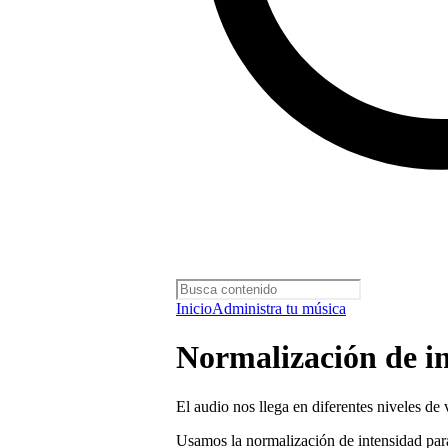
Inicio
Administra tu música
Normalización de in
El audio nos llega en diferentes niveles de
Usamos la normalización de intensidad para