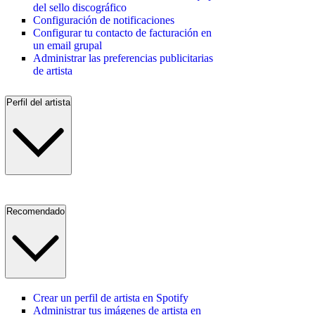
del sello discográfico
Configuración de notificaciones
Configurar tu contacto de facturación en
un email grupal
Administrar las preferencias publicitarias
de artista
Perfil del artista
Recomendado
Crear un perfil de artista en Spotify
Administrar tus imágenes de artista en