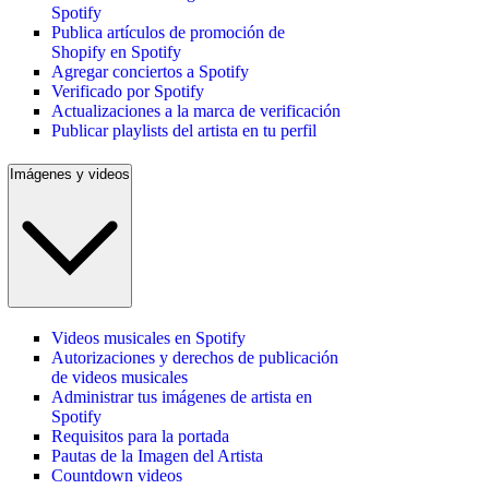
Spotify
Publica artículos de promoción de
Shopify en Spotify
Agregar conciertos a Spotify
Verificado por Spotify
Actualizaciones a la marca de verificación
Publicar playlists del artista en tu perfil
Imágenes y videos
Videos musicales en Spotify
Autorizaciones y derechos de publicación
de videos musicales
Administrar tus imágenes de artista en
Spotify
Requisitos para la portada
Pautas de la Imagen del Artista
Countdown videos