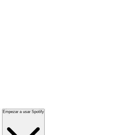
Empezar a usar Spotify