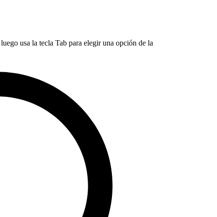
luego usa la tecla Tab para elegir una opción de la