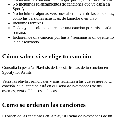
No incluimos relanzamientos de canciones que ya estén en
Spotify.
No incluimos algunas versiones alternativas de las canciones,
como las versiones acústicas, de karaoke o en vivo.
Incluimos remixes.
Cada oyente solo puede recibir una canción por artista cada
semana.
Incluiremos una canción por hasta 4 semanas si un oyente no
la ha escuchado.
Cómo saber si se elige tu canción
Consulta la pestaña
Playlists
de las estadísticas de tu canción en
Spotify for Artists.
Verás las playlist principales y más recientes a las que se agregó tu
canción. Si tu canción está en el Radar de Novedades de tus
oyentes, verás allí las estadísticas.
Cómo se ordenan las canciones
El orden de las canciones en la playlist Radar de Novedades de un