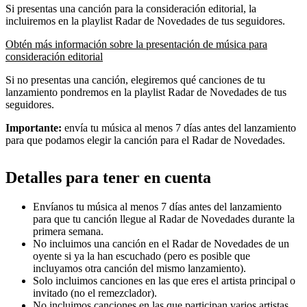
Si presentas una canción para la consideración editorial, la
incluiremos en la playlist Radar de Novedades de tus seguidores.
Obtén más información sobre la presentación de música para
consideración editorial
Si no presentas una canción, elegiremos qué canciones de tu
lanzamiento pondremos en la playlist Radar de Novedades de tus
seguidores.
Importante:
envía tu música al menos 7 días antes del lanzamiento
para que podamos elegir la canción para el Radar de Novedades.
Detalles para tener en cuenta
Envíanos tu música al menos 7 días antes del lanzamiento
para que tu canción llegue al Radar de Novedades durante la
primera semana.
No incluimos una canción en el Radar de Novedades de un
oyente si ya la han escuchado (pero es posible que
incluyamos otra canción del mismo lanzamiento).
Solo incluimos canciones en las que eres el artista principal o
invitado (no el remezclador).
No incluimos canciones en las que participan varios artistas.