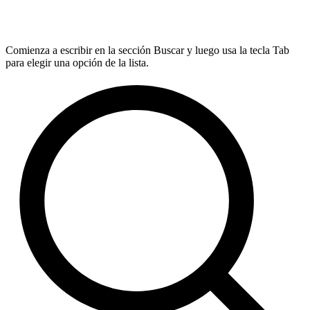
Comienza a escribir en la sección Buscar y luego usa la tecla Tab
para elegir una opción de la lista.