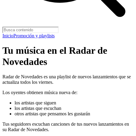
Inicio
Promoción y playlists
Tu música en el Radar de
Novedades
Radar de Novedades es una playlist de nuevos lanzamientos que se
actualiza todos los viernes.
Los oyentes obtienen música nueva de:
los artistas que siguen
los artistas que escuchan
otros artistas que pensamos les gustarán
Tus seguidores escuchan canciones de tus nuevos lanzamientos en
su Radar de Novedades.