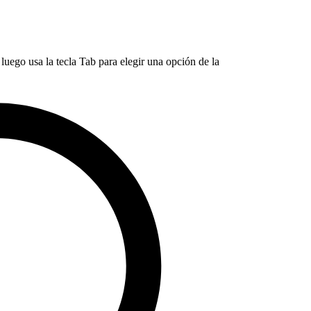
luego usa la tecla Tab para elegir una opción de la