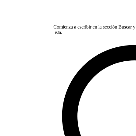
Comienza a escribir en la sección Buscar y 
lista.