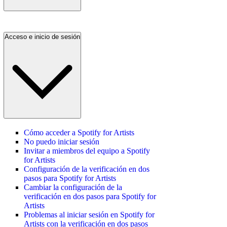
Acceso e inicio de sesión
Cómo acceder a Spotify for Artists
No puedo iniciar sesión
Invitar a miembros del equipo a Spotify
for Artists
Configuración de la verificación en dos
pasos para Spotify for Artists
Cambiar la configuración de la
verificación en dos pasos para Spotify for
Artists
Problemas al iniciar sesión en Spotify for
Artists con la verificación en dos pasos