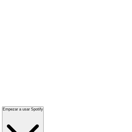
Empezar a usar Spotify