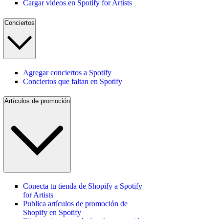
Cargar videos en Spotify for Artists
Conciertos
Agregar conciertos a Spotify
Conciertos que faltan en Spotify
Artículos de promoción
Conecta tu tienda de Shopify a Spotify
for Artists
Publica artículos de promoción de
Shopify en Spotify