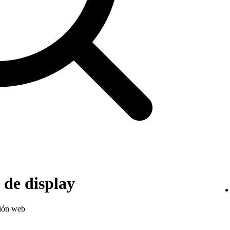
de display
sión web