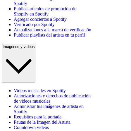
Spotify
Publica artículos de promoción de
Shopify en Spotify
Agregar conciertos a Spotify
Verificado por Spotify
Actualizaciones a la marca de verificación
Publicar playlists del artista en tu perfil
Imágenes y videos
Videos musicales en Spotify
Autorizaciones y derechos de publicación
de videos musicales
Administrar tus imágenes de artista en
Spotify
Requisitos para la portada
Pautas de la Imagen del Artista
Countdown videos