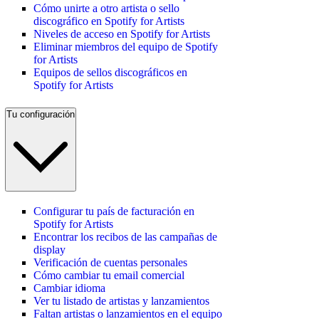
Cómo unirte a otro artista o sello
discográfico en Spotify for Artists
Niveles de acceso en Spotify for Artists
Eliminar miembros del equipo de Spotify
for Artists
Equipos de sellos discográficos en
Spotify for Artists
Tu configuración
Configurar tu país de facturación en
Spotify for Artists
Encontrar los recibos de las campañas de
display
Verificación de cuentas personales
Cómo cambiar tu email comercial
Cambiar idioma
Ver tu listado de artistas y lanzamientos
Faltan artistas o lanzamientos en el equipo