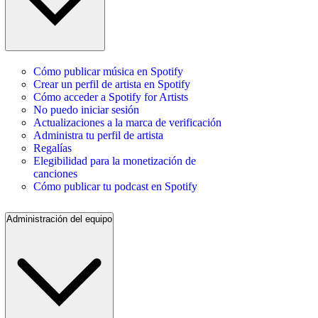
Cómo publicar música en Spotify
Crear un perfil de artista en Spotify
Cómo acceder a Spotify for Artists
No puedo iniciar sesión
Actualizaciones a la marca de verificación
Administra tu perfil de artista
Regalías
Elegibilidad para la monetización de
canciones
Cómo publicar tu podcast en Spotify
Administración del equipo