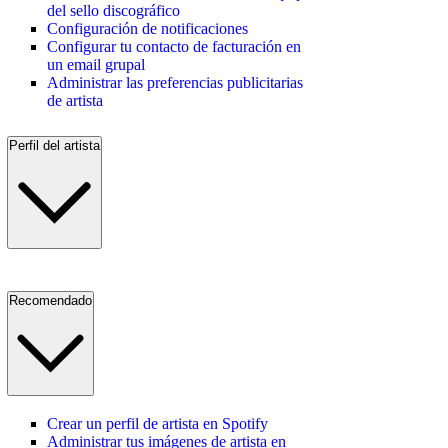
del sello discográfico
Configuración de notificaciones
Configurar tu contacto de facturación en
un email grupal
Administrar las preferencias publicitarias
de artista
Perfil del artista
Recomendado
Crear un perfil de artista en Spotify
Administrar tus imágenes de artista en