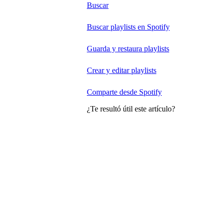
Buscar
Buscar playlists en Spotify
Guarda y restaura playlists
Crear y editar playlists
Comparte desde Spotify
¿Te resultó útil este artículo?