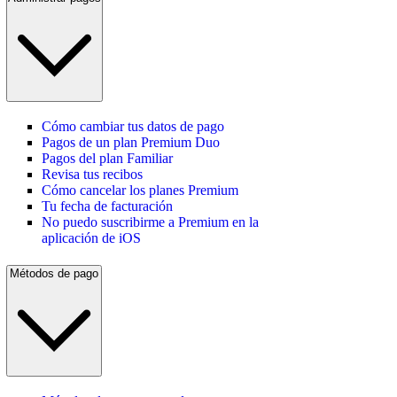
Cómo cambiar tus datos de pago
Pagos de un plan Premium Duo
Pagos del plan Familiar
Revisa tus recibos
Cómo cancelar los planes Premium
Tu fecha de facturación
No puedo suscribirme a Premium en la
aplicación de iOS
Métodos de pago