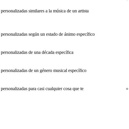
rsonalizadas similares a la música de un artista
ersonalizadas según un estado de ánimo específico
ersonalizadas de una década específica
ersonalizadas de un género musical específico
ersonalizadas para casi cualquier cosa que te