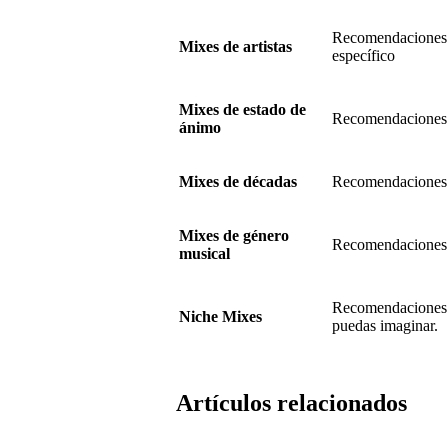
Recomendaciones pe
Mixes de artistas
específico
Mixes de estado de
Recomendaciones p
ánimo
Mixes de décadas
Recomendaciones p
Mixes de género
Recomendaciones p
musical
Recomendaciones p
Niche Mixes
puedas imaginar.
Artículos relacionados