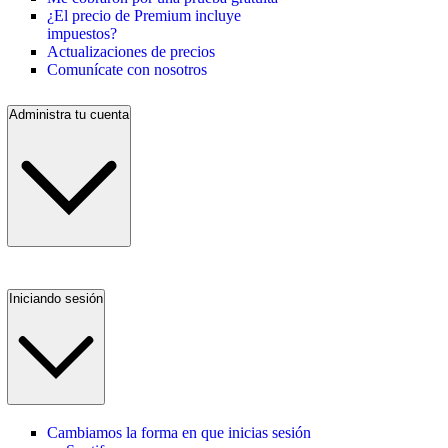
¿El precio de Premium incluye
impuestos?
Actualizaciones de precios
Comunícate con nosotros
Administra tu cuenta
Iniciando sesión
Cambiamos la forma en que inicias sesión