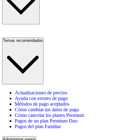
Temas recomendados
Actualizaciones de precios
Ayuda con errores de pago
Métodos de pago aceptados
Cómo cambiar tus datos de pago
Cómo cancelar los planes Premium
Pagos de un plan Premium Duo
Pagos del plan Familiar
Administrar pagos