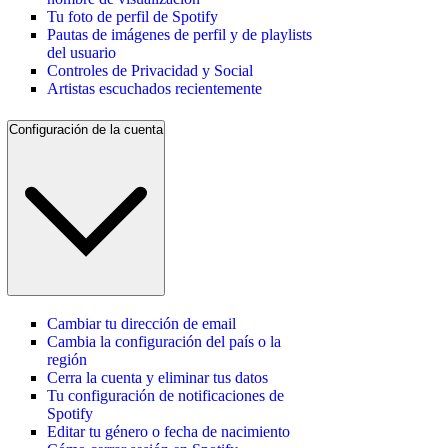
Tu foto de perfil de Spotify
Pautas de imágenes de perfil y de playlists
del usuario
Controles de Privacidad y Social
Artistas escuchados recientemente
Configuración de la cuenta
Cambiar tu dirección de email
Cambia la configuración del país o la
región
Cerra la cuenta y eliminar tus datos
Tu configuración de notificaciones de
Spotify
Editar tu género o fecha de nacimiento