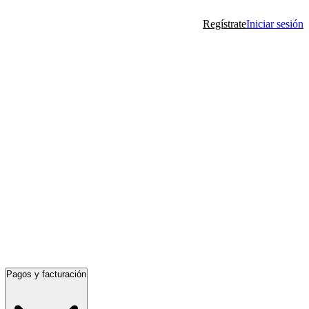
Regístrate
Iniciar sesión
Pagos y facturación