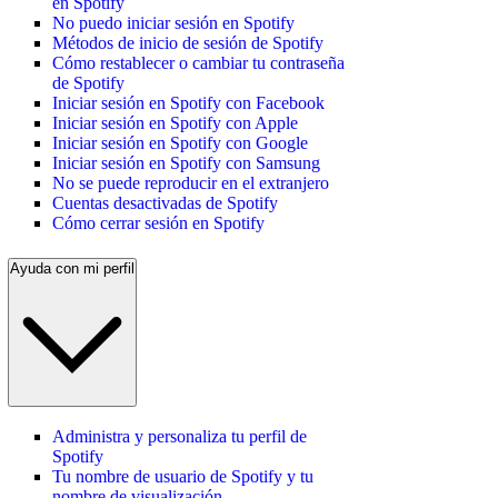
en Spotify
No puedo iniciar sesión en Spotify
Métodos de inicio de sesión de Spotify
Cómo restablecer o cambiar tu contraseña
de Spotify
Iniciar sesión en Spotify con Facebook
Iniciar sesión en Spotify con Apple
Iniciar sesión en Spotify con Google
Iniciar sesión en Spotify con Samsung
No se puede reproducir en el extranjero
Cuentas desactivadas de Spotify
Cómo cerrar sesión en Spotify
Ayuda con mi perfil
Administra y personaliza tu perfil de
Spotify
Tu nombre de usuario de Spotify y tu
nombre de visualización