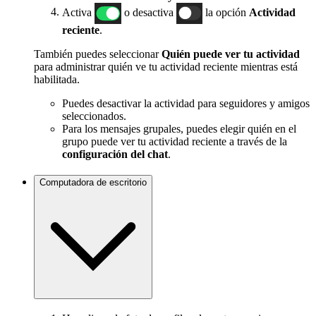
Activa
o desactiva
la opción
Actividad
reciente
.
También puedes seleccionar
Quién puede ver tu actividad
para administrar quién ve tu actividad reciente mientras está
habilitada.
Puedes desactivar la actividad para seguidores y amigos
seleccionados.
Para los mensajes grupales, puedes elegir quién en el
grupo puede ver tu actividad reciente a través de la
configuración del chat
.
Computadora de escritorio