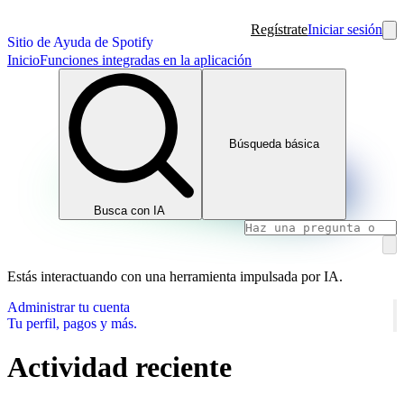
Regístrate
Iniciar sesión
Sitio de Ayuda de Spotify
Inicio
Funciones integradas en la aplicación
Búsqueda básica
Busca con IA
Estás interactuando con una herramienta impulsada por IA.
Administrar tu cuenta
Tu perfil, pagos y más.
Actividad reciente