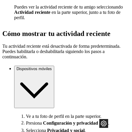
Puedes ver la actividad reciente de tu amigo seleccionando
Actividad reciente
en la parte superior, junto a tu foto de
perfil.
Cómo mostrar tu actividad reciente
Tu actividad reciente está desactivada de forma predeterminada.
Puedes habilitarla o deshabilitarla siguiendo los pasos a
continuación.
Dispositivos móviles
Ve a tu foto de perfil en la parte superior.
Presiona
Configuración y privacidad
.
Selecciona
Privacidad y social
.