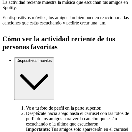
La actividad reciente muestra la música que escuchan tus amigos en
Spotify.
En dispositivos móviles, tus amigos también pueden reaccionar a las
canciones que estás escuchando y pedirte crear una jam.
Cómo ver la actividad reciente de tus
personas favoritas
Dispositivos móviles
Ve a tu foto de perfil en la parte superior.
Desplázate hacia abajo hasta el carrusel con las fotos de
perfil de tus amigos para ver la canción que están
escuchando o la última que escucharon.
Importante:
Tus amigos solo aparecerán en el carrusel