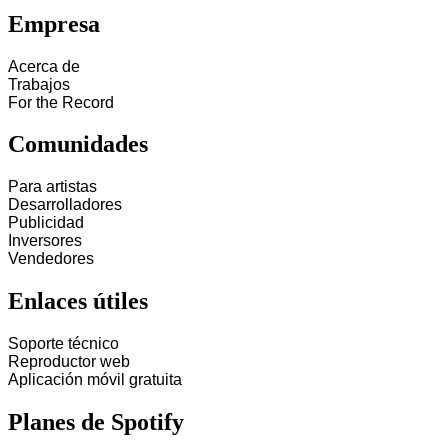
Empresa
Acerca de
Trabajos
For the Record
Comunidades
Para artistas
Desarrolladores
Publicidad
Inversores
Vendedores
Enlaces útiles
Soporte técnico
Reproductor web
Aplicación móvil gratuita
Planes de Spotify