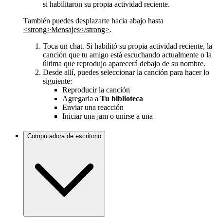
si habilitaron su propia actividad reciente.
También puedes desplazarte hacia abajo hasta
<strong>Mensajes</strong>
.
Toca un chat. Si habilitó su propia actividad reciente, la
canción que tu amigo está escuchando actualmente o la
última que reprodujo aparecerá debajo de su nombre.
Desde allí, puedes seleccionar la canción para hacer lo
siguiente:
Reproducir la canción
Agregarla a
Tu biblioteca
Enviar una reacción
Iniciar una jam o unirse a una
Computadora de escritorio