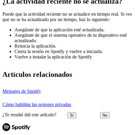
¿La actividad reciente no se actualiza?
Puede que la actividad reciente no se actualice en tiempo real. Si ves
que no se ha actualizado por un tiempo, haz lo siguiente:
Asegúrate de que la aplicación esté actualizada.
Asegúrate de que el sistema operativo de tu dispositivo esté
actualizado.
Reinicia la aplicación.
Cierra la sesión en Spotify y vuelve a iniciarla.
Vuelve a instalar la aplicación de Spotify
Artículos relacionados
Mensajes de Spotify
Cómo habilitar las sesiones privadas
¿Te resultó útil este artículo?
Sí
No