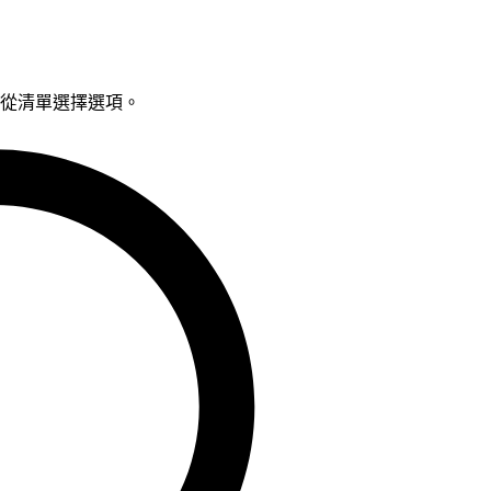
鍵從清單選擇選項。