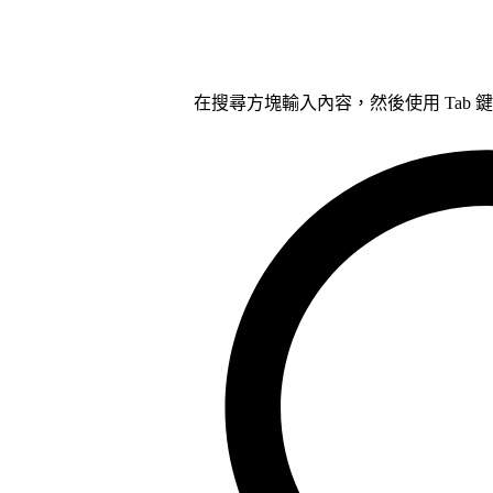
在搜尋方塊輸入內容，然後使用 Tab 