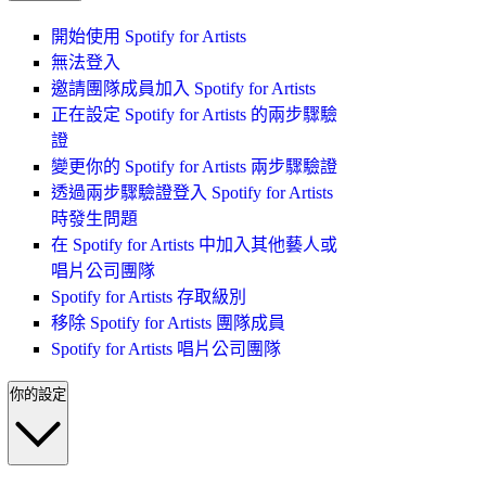
開始使用 Spotify for Artists
無法登入
邀請團隊成員加入 Spotify for Artists
正在設定 Spotify for Artists 的兩步驟驗
證
變更你的 Spotify for Artists 兩步驟驗證
透過兩步驟驗證登入 Spotify for Artists
時發生問題
在 Spotify for Artists 中加入其他藝人或
唱片公司團隊
Spotify for Artists 存取級別
移除 Spotify for Artists 團隊成員
Spotify for Artists 唱片公司團隊
你的設定