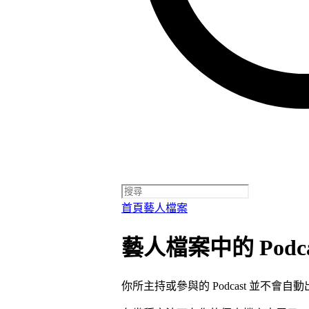
首頁
藝人檔案
藝人檔案中的 Podca
你所主持或參與的 Podcast 並不會