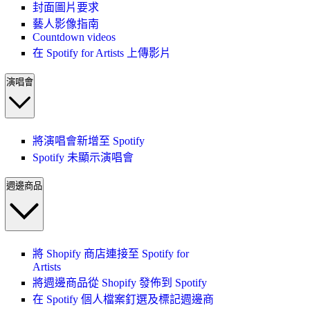
封面圖片要求
藝人影像指南
Countdown videos
在 Spotify for Artists 上傳影片
演唱會
將演唱會新增至 Spotify
Spotify 未顯示演唱會
週邊商品
將 Shopify 商店連接至 Spotify for
Artists
將週邊商品從 Shopify 發佈到 Spotify
在 Spotify 個人檔案釘選及標記週邊商