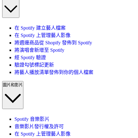
在 Spotify 建立藝人檔案
在 Spotify 上管理藝人影像
將週邊商品從 Shopify 發佈到 Spotify
將演唱會新增至 Spotify
經 Spotify 驗證
驗證勾號標記更新
將藝人播放清單發佈到你的個人檔案
圖片和影片
Spotify 音樂影片
音樂影片發行權及許可
在 Spotify 上管理藝人影像