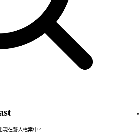
st
自動出現在藝人檔案中。