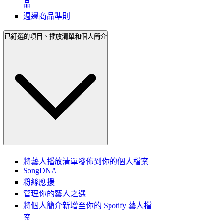
品
週邊商品準則
已釘選的項目、播放清單和個人簡介
將藝人播放清單發佈到你的個人檔案
SongDNA
粉絲應援
管理你的藝人之選
將個人簡介新增至你的 Spotify 藝人檔
案