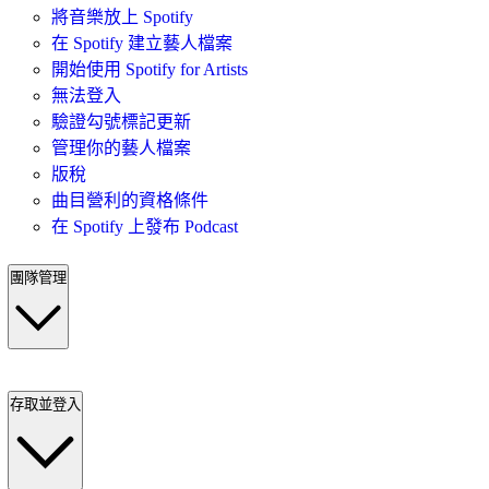
將音樂放上 Spotify
在 Spotify 建立藝人檔案
開始使用 Spotify for Artists
無法登入
驗證勾號標記更新
管理你的藝人檔案
版稅
曲目營利的資格條件
在 Spotify 上發布 Podcast
團隊管理
存取並登入