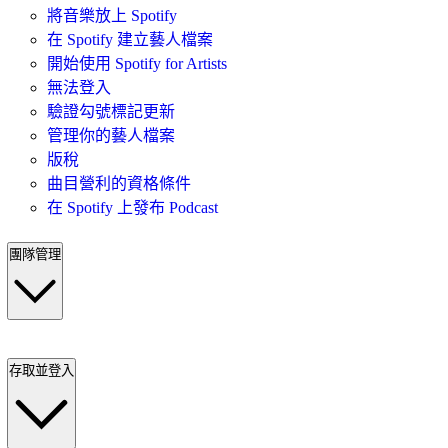
將音樂放上 Spotify
在 Spotify 建立藝人檔案
開始使用 Spotify for Artists
無法登入
驗證勾號標記更新
管理你的藝人檔案
版稅
曲目營利的資格條件
在 Spotify 上發布 Podcast
團隊管理
存取並登入