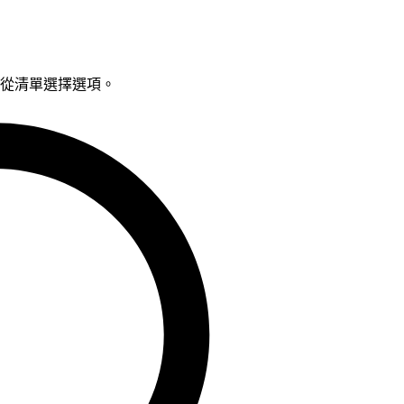
鍵從清單選擇選項。