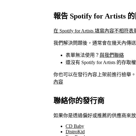
報告 Spotify for Artists
在 Spotify for Artists 填寫內容不相符表
我們解決問題後，通常會在幾天內傳送
表單無法使用？
與我們聯絡
還沒有 Spotify for Artists 的
你也可以在發行內容上架前進行檢舉。
內容
聯絡你的發行商
如果你是透過偏好或推薦的供應商來放
CD Baby
DistroKid