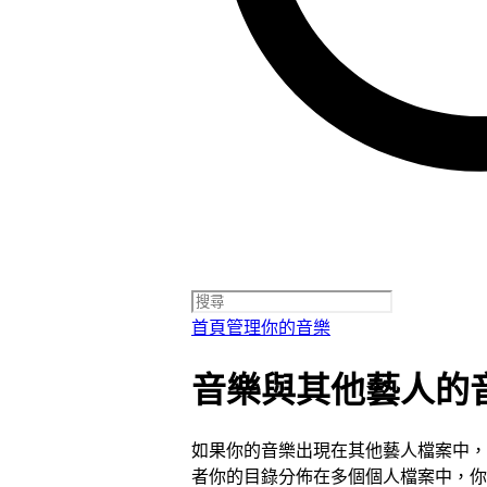
首頁
管理你的音樂
音樂與其他藝人的
如果你的音樂出現在其他藝人檔案中，
者你的目錄分佈在多個個人檔案中，你