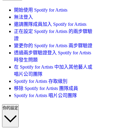
開始使用 Spotify for Artists
無法登入
邀請團隊成員加入 Spotify for Artists
正在設定 Spotify for Artists 的兩步驟驗
證
變更你的 Spotify for Artists 兩步驟驗證
透過兩步驟驗證登入 Spotify for Artists
時發生問題
在 Spotify for Artists 中加入其他藝人或
唱片公司團隊
Spotify for Artists 存取級別
移除 Spotify for Artists 團隊成員
Spotify for Artists 唱片公司團隊
你的設定