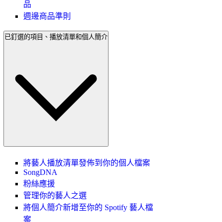
品
週邊商品準則
已釘選的項目、播放清單和個人簡介
將藝人播放清單發佈到你的個人檔案
SongDNA
粉絲應援
管理你的藝人之選
將個人簡介新增至你的 Spotify 藝人檔
案