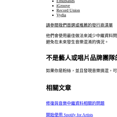
EmuBands
iGroove
Record Union
Vydia
請參閱我們首選或推薦的發行商清單
他們會使用最佳做法來減少中繼資料問題
避免在未來發生音樂混淆的情況。
不是藝人或唱片品牌團隊
如果你是粉絲，並且發現音樂搞混，可
相關文章
修復與音樂中繼資料相關的問題
開始使用 Spotify for Artists