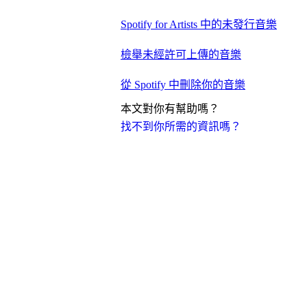
Spotify for Artists 中的未發行音樂
檢舉未經許可上傳的音樂
從 Spotify 中刪除你的音樂
本文對你有幫助嗎？
找不到你所需的資訊嗎？