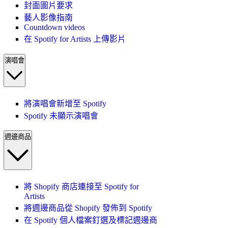
封面圖片要求
藝人影像指南
Countdown videos
在 Spotify for Artists 上傳影片
演唱會
將演唱會新增至 Spotify
Spotify 未顯示演唱會
週邊商品
將 Shopify 商店連接至 Spotify for
Artists
將週邊商品從 Shopify 發佈到 Spotify
在 Spotify 個人檔案釘選及標記週邊商