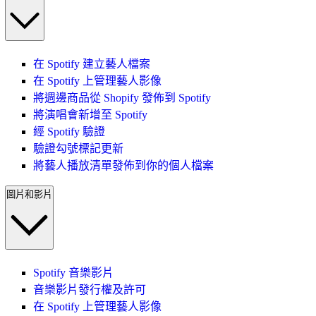
在 Spotify 建立藝人檔案
在 Spotify 上管理藝人影像
將週邊商品從 Shopify 發佈到 Spotify
將演唱會新增至 Spotify
經 Spotify 驗證
驗證勾號標記更新
將藝人播放清單發佈到你的個人檔案
圖片和影片
Spotify 音樂影片
音樂影片發行權及許可
在 Spotify 上管理藝人影像