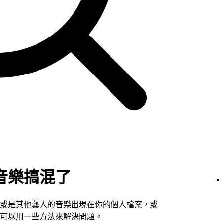
音樂搞混了
或是其他藝人的音樂出現在你的個人檔案，或
可以用一些方法來解決問題。