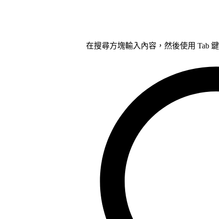
在搜尋方塊輸入內容，然後使用 Tab 