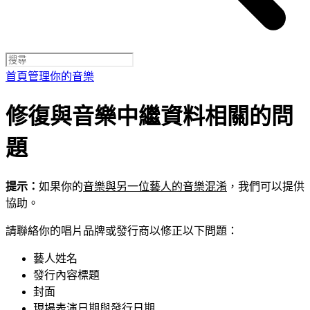
首頁
管理你的音樂
修復與音樂中繼資料相關的問
題
提示：
如果你的
音樂與另一位藝人的音樂混淆
，我們可以提供
協助。
請聯絡你的唱片品牌或發行商以修正以下問題：
藝人姓名
發行內容標題
封面
現場表演日期與發行日期