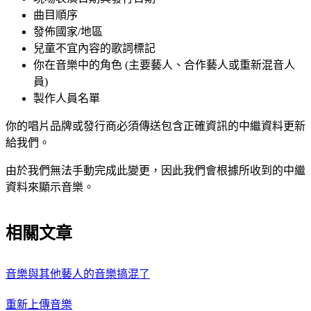
曲目順序
發佈國家/地區
兒童不宜內容的歌詞標記
你在音樂中的角色 (主要藝人、合作藝人或重新混音人
員)
製作人員名單
你的唱片品牌或發行商必須傳送包含正確資訊的中繼資料更新
給我們。
由於我們無法手動完成此變更，因此我們會根據所收到的中繼
資料來顯示音樂。
相關文章
音樂與其他藝人的音樂搞混了
重新上傳音樂