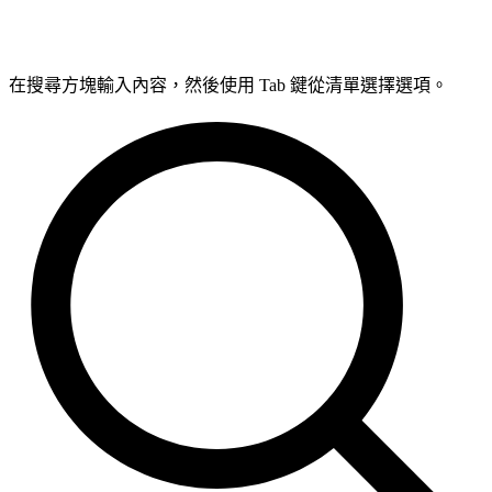
在搜尋方塊輸入內容，然後使用 Tab 鍵從清單選擇選項。