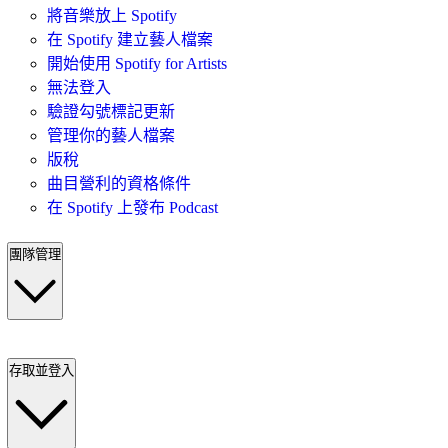
將音樂放上 Spotify
在 Spotify 建立藝人檔案
開始使用 Spotify for Artists
無法登入
驗證勾號標記更新
管理你的藝人檔案
版稅
曲目營利的資格條件
在 Spotify 上發布 Podcast
團隊管理
存取並登入