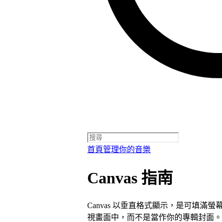
首頁
管理你的音樂
Canvas 指南
Canvas 以垂直格式顯示，是可填滿
視畫面中，而不是當作你的專輯封面。