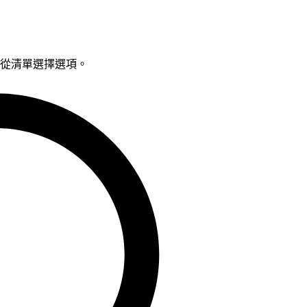
鍵從清單選擇選項。