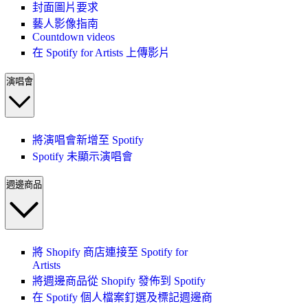
封面圖片要求
藝人影像指南
Countdown videos
在 Spotify for Artists 上傳影片
演唱會
將演唱會新增至 Spotify
Spotify 未顯示演唱會
週邊商品
將 Shopify 商店連接至 Spotify for
Artists
將週邊商品從 Shopify 發佈到 Spotify
在 Spotify 個人檔案釘選及標記週邊商