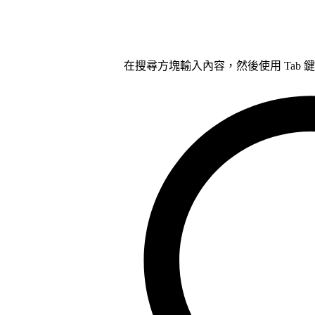
在搜尋方塊輸入內容，然後使用 Tab 