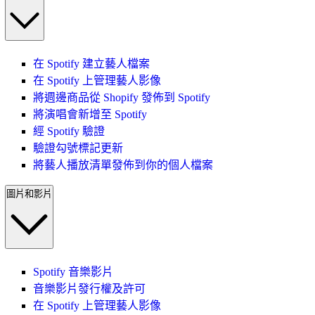
在 Spotify 建立藝人檔案
在 Spotify 上管理藝人影像
將週邊商品從 Shopify 發佈到 Spotify
將演唱會新增至 Spotify
經 Spotify 驗證
驗證勾號標記更新
將藝人播放清單發佈到你的個人檔案
圖片和影片
Spotify 音樂影片
音樂影片發行權及許可
在 Spotify 上管理藝人影像