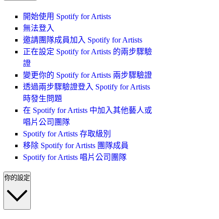
開始使用 Spotify for Artists
無法登入
邀請團隊成員加入 Spotify for Artists
正在設定 Spotify for Artists 的兩步驟驗
證
變更你的 Spotify for Artists 兩步驟驗證
透過兩步驟驗證登入 Spotify for Artists
時發生問題
在 Spotify for Artists 中加入其他藝人或
唱片公司團隊
Spotify for Artists 存取級別
移除 Spotify for Artists 團隊成員
Spotify for Artists 唱片公司團隊
你的設定