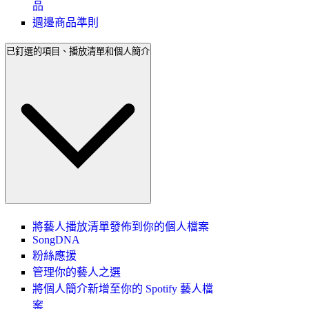
品
週邊商品準則
已釘選的項目、播放清單和個人簡介
將藝人播放清單發佈到你的個人檔案
SongDNA
粉絲應援
管理你的藝人之選
將個人簡介新增至你的 Spotify 藝人檔
案