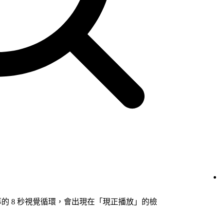
螢幕的 8 秒視覺循環，會出現在「現正播放」的檢