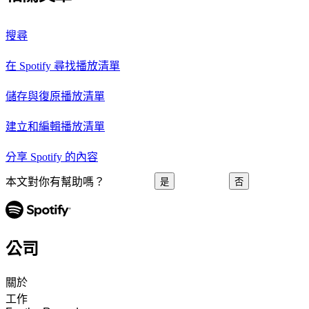
搜尋
在 Spotify 尋找播放清單
儲存與復原播放清單
建立和編輯播放清單
分享 Spotify 的內容
本文對你有幫助嗎？
是
否
公司
關於
工作