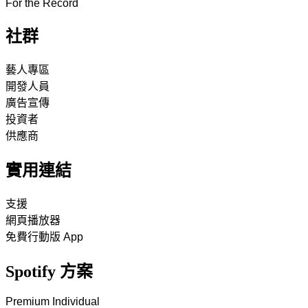
For the Record
社群
藝人專區
開發人員
廣告宣傳
投資者
供應商
實用連結
支援
網頁播放器
免費行動版 App
Spotify 方案
Premium Individual