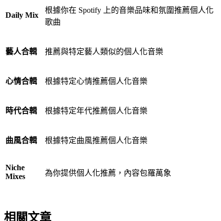
根據你在 Spotify 上的音樂品味和氛圍推薦個人化
Daily Mix
歌曲
藝人合輯
推薦與特定藝人類似的個人化音樂
心情合輯
根據特定心情推薦個人化音樂
時代合輯
根據特定年代推薦個人化音樂
曲風合輯
根據特定曲風推薦個人化音樂
Niche
為你提供個人化推薦，內容包羅萬象
Mixes
相關文章