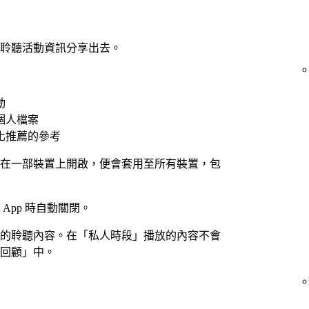
聆聽活動資訊分享出去。
動
個人檔案
化推薦的參考
在一部裝置上開啟，便會套用至所有裝置，包
App 時自動關閉。
的聆聽內容。在「私人時段」播放的內容不會
回顧」中。