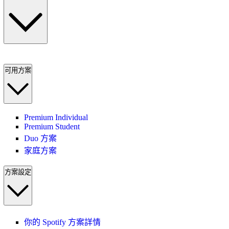
可用方案
Premium Individual
Premium Student
Duo 方案
家庭方案
方案設定
你的 Spotify 方案詳情