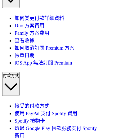
如何變更付款詳細資料
Duo 方案費用
Family 方案費用
查看收據
如何取消訂閱 Premium 方案
帳單日期
iOS App 無法訂閱 Premium
付款方式
接受的付款方式
使用 PayPal 支付 Spotify 費用
Spotify 禮物卡
透過 Google Play 帳款服務支付 Spotify
費用