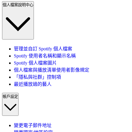
個人檔案說明中心
管理並自訂 Spotify 個人檔案
Spotify 使用者名稱和顯示名稱
Spotify 個人檔案圖片
個人檔案與播放清單使用者影像規定
「隱私與社群」控制項
最近播放過的藝人
帳戶設定
變更電子郵件地址