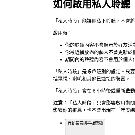
如何啟用私人聆聽
「私人時段」能讓你私下聆聽，不會將
啟用時：
你的聆聽內容不會顯示於好友活
你最近播放過的藝人不會更新於
期間內的聆聽內容不會用於個人
「私人時段」是帳戶級別的設定。只要
括電視、喇叭和其他已連接的裝置。
「私人時段」會在 6 小時後或重新啟動 
注意：
「私人時段」只會影響啟用期間
影響你的推薦，也不會出現在「年度總
行動裝置與平板電腦