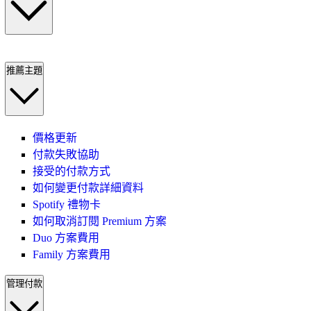
推薦主題
價格更新
付款失敗協助
接受的付款方式
如何變更付款詳細資料
Spotify 禮物卡
如何取消訂閱 Premium 方案
Duo 方案費用
Family 方案費用
管理付款