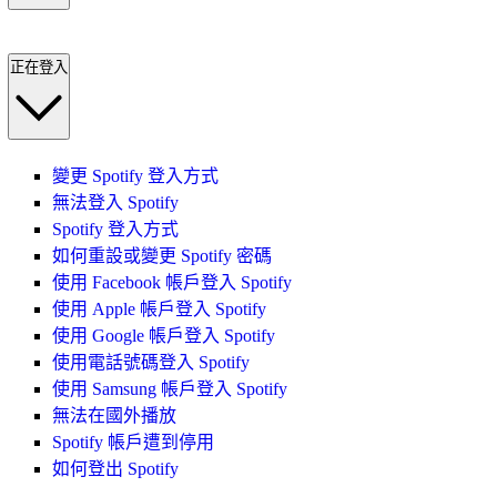
正在登入
變更 Spotify 登入方式
無法登入 Spotify
Spotify 登入方式
如何重設或變更 Spotify 密碼
使用 Facebook 帳戶登入 Spotify
使用 Apple 帳戶登入 Spotify
使用 Google 帳戶登入 Spotify
使用電話號碼登入 Spotify
使用 Samsung 帳戶登入 Spotify
無法在國外播放
Spotify 帳戶遭到停用
如何登出 Spotify