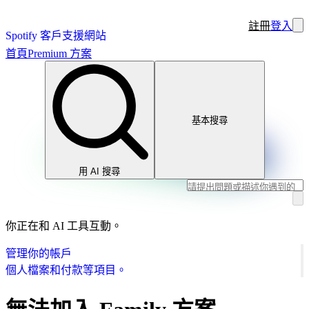
註冊
登入
Spotify 客戶支援網站
首頁
Premium 方案
基本搜尋
用 AI 搜尋
你正在和 AI 工具互動。
管理你的帳戶
個人檔案和付款等項目。