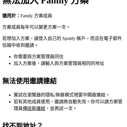
無法加入 Family 方案
適用於：
Family 方案成員
方案成員每年可以變更方案一次。
若想加入方案，請登入自己的 Spotify 帳戶，而且在電子郵件
信箱中收到邀請。
你需要與方案管理員同住
加入方案後，請輸入與方案管理員相同的地址
無法使用邀請連結
嘗試在瀏覽器的隱私/無痕模式視窗中開啟連結。
若有其他成員使用，邀請將自動失效。你可以請方案管
理員
傳送新連結
，並再試一次。
找不到地址？