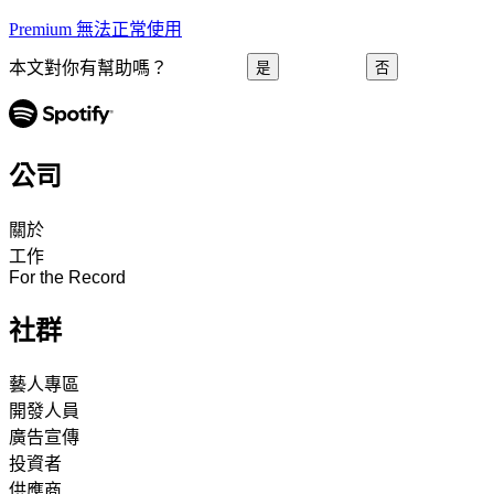
Premium 無法正常使用
本文對你有幫助嗎？
是
否
公司
關於
工作
For the Record
社群
藝人專區
開發人員
廣告宣傳
投資者
供應商