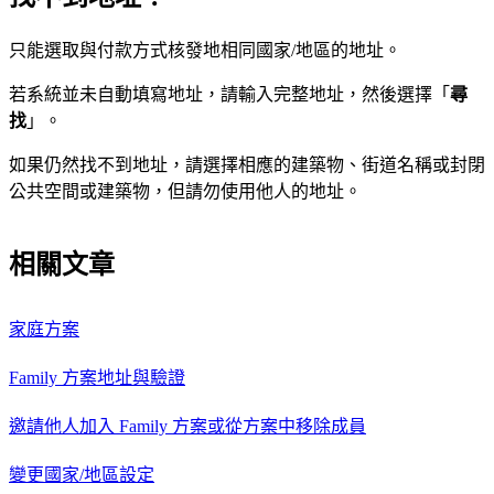
只能選取與付款方式核發地相同國家/地區的地址。
若系統並未自動填寫地址，請輸入完整地址，然後選擇「
尋
找
」。
如果仍然找不到地址，請選擇相應的建築物、街道名稱或封閉
公共空間或建築物，但請勿使用他人的地址。
相關文章
家庭方案
Family 方案地址與驗證
邀請他人加入 Family 方案或從方案中移除成員
變更國家/地區設定