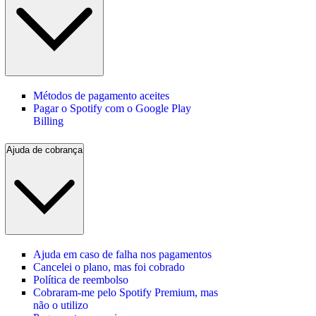
Métodos de pagamento aceites
Pagar o Spotify com o Google Play
Billing
Ajuda de cobrança
Ajuda em caso de falha nos pagamentos
Cancelei o plano, mas foi cobrado
Política de reembolso
Cobraram-me pelo Spotify Premium, mas
não o utilizo