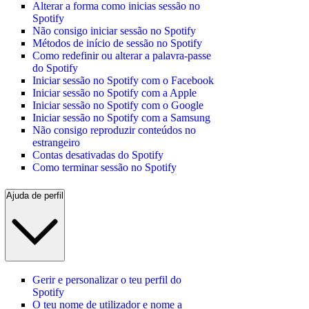
Alterar a forma como inicias sessão no
Spotify
Não consigo iniciar sessão no Spotify
Métodos de início de sessão no Spotify
Como redefinir ou alterar a palavra-passe
do Spotify
Iniciar sessão no Spotify com o Facebook
Iniciar sessão no Spotify com a Apple
Iniciar sessão no Spotify com o Google
Iniciar sessão no Spotify com a Samsung
Não consigo reproduzir conteúdos no
estrangeiro
Contas desativadas do Spotify
Como terminar sessão no Spotify
Ajuda de perfil
Gerir e personalizar o teu perfil do
Spotify
O teu nome de utilizador e nome a