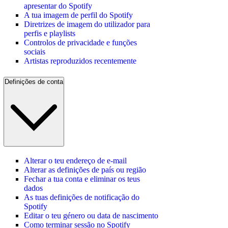
apresentar do Spotify
A tua imagem de perfil do Spotify
Diretrizes de imagem do utilizador para
perfis e playlists
Controlos de privacidade e funções
sociais
Artistas reproduzidos recentemente
Definições de conta
Alterar o teu endereço de e-mail
Alterar as definições de país ou região
Fechar a tua conta e eliminar os teus
dados
As tuas definições de notificação do
Spotify
Editar o teu género ou data de nascimento
Como terminar sessão no Spotify