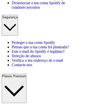
Desassociar a tua conta Spotify de
criadores terceiros
Segurança
Proteger a tua conta Spotify
Pensas que a tua conta foi pirateada?
Este e-mail do Spotify é legítimo?
Deteção de abusos
Verifica o teu endereço de e-mail
Contacte-nos
Planos Premium