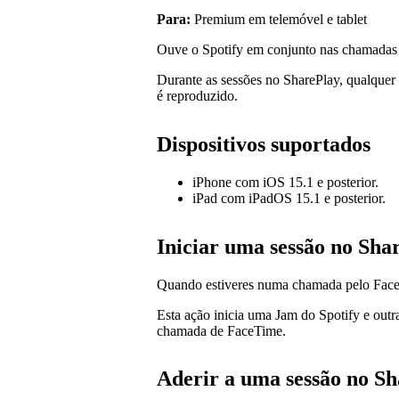
Para:
Premium em telemóvel e tablet
Ouve o Spotify em conjunto nas chamadas
Durante as sessões no SharePlay, qualquer 
é reproduzido.
Dispositivos suportados
iPhone com iOS 15.1 e posterior.
iPad com iPadOS 15.1 e posterior.
Iniciar uma sessão no Sha
Quando estiveres numa chamada pelo FaceT
Esta ação inicia uma Jam do Spotify e outr
chamada de FaceTime.
Aderir a uma sessão no S