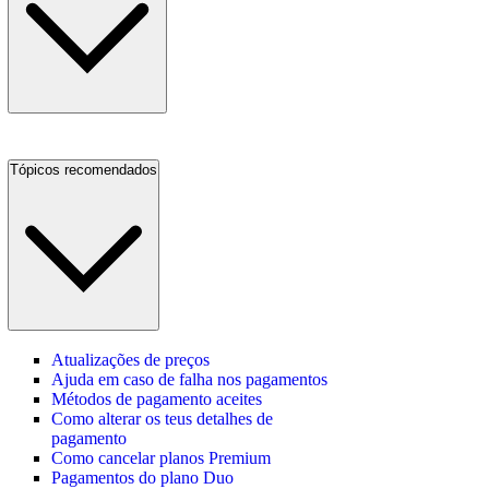
Tópicos recomendados
Atualizações de preços
Ajuda em caso de falha nos pagamentos
Métodos de pagamento aceites
Como alterar os teus detalhes de
pagamento
Como cancelar planos Premium
Pagamentos do plano Duo