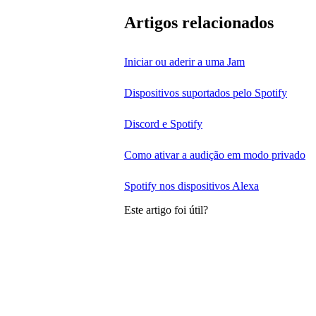
Artigos relacionados
Iniciar ou aderir a uma Jam
Dispositivos suportados pelo Spotify
Discord e Spotify
Como ativar a audição em modo privado
Spotify nos dispositivos Alexa
Este artigo foi útil?