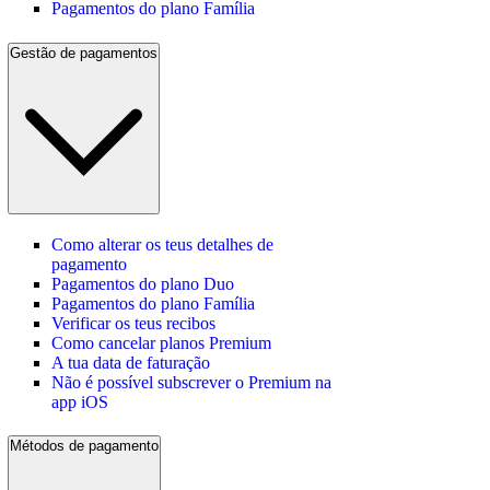
Pagamentos do plano Família
Gestão de pagamentos
Como alterar os teus detalhes de
pagamento
Pagamentos do plano Duo
Pagamentos do plano Família
Verificar os teus recibos
Como cancelar planos Premium
A tua data de faturação
Não é possível subscrever o Premium na
app iOS
Métodos de pagamento