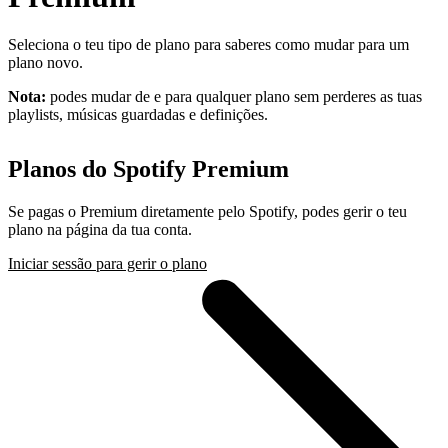
Seleciona o teu tipo de plano para saberes como mudar para um
plano novo.
Nota:
podes mudar de e para qualquer plano sem perderes as tuas
playlists, músicas guardadas e definições.
Planos do Spotify Premium
Se pagas o Premium diretamente pelo Spotify, podes gerir o teu
plano na página da tua conta.
Iniciar sessão para gerir o plano