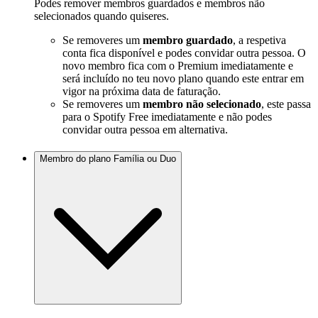
Podes remover membros guardados e membros não
selecionados quando quiseres.
Se removeres um
membro guardado
, a respetiva
conta fica disponível e podes convidar outra pessoa. O
novo membro fica com o Premium imediatamente e
será incluído no teu novo plano quando este entrar em
vigor na próxima data de faturação.
Se removeres um
membro não selecionado
, este passa
para o Spotify Free imediatamente e não podes
convidar outra pessoa em alternativa.
Membro do plano Família ou Duo