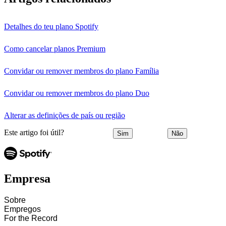
Detalhes do teu plano Spotify
Como cancelar planos Premium
Convidar ou remover membros do plano Família
Convidar ou remover membros do plano Duo
Alterar as definições de país ou região
Este artigo foi útil?
Sim
Não
Empresa
Sobre
Empregos
For the Record