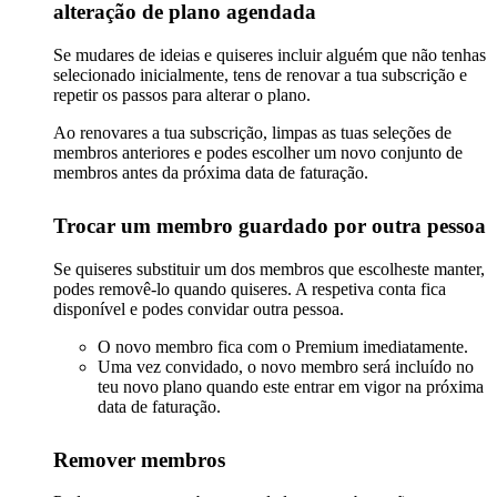
alteração de plano agendada
Se mudares de ideias e quiseres incluir alguém que não tenhas
selecionado inicialmente, tens de renovar a tua subscrição e
repetir os passos para alterar o plano.
Ao renovares a tua subscrição, limpas as tuas seleções de
membros anteriores e podes escolher um novo conjunto de
membros antes da próxima data de faturação.
Trocar um membro guardado por outra pessoa
Se quiseres substituir um dos membros que escolheste manter,
podes removê-lo quando quiseres. A respetiva conta fica
disponível e podes convidar outra pessoa.
O novo membro fica com o Premium imediatamente.
Uma vez convidado, o novo membro será incluído no
teu novo plano quando este entrar em vigor na próxima
data de faturação.
Remover membros