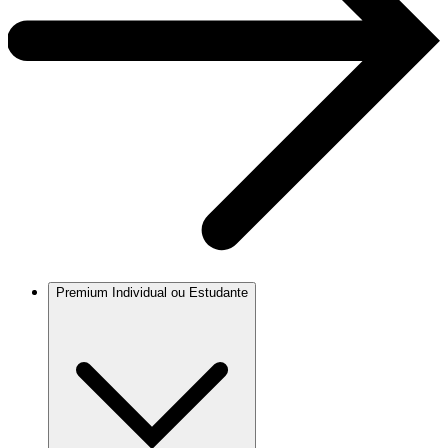
Premium Individual ou Estudante