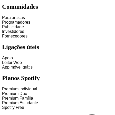
Comunidades
Para artistas
Programadores
Publicidade
Investidores
Fornecedores
Ligações úteis
Apoio
Leitor Web
App móvel grátis
Planos Spotify
Premium Individual
Premium Duo
Premium Família
Premium Estudante
Spotify Free