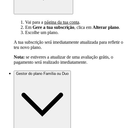
Vai para a
página da tua conta
.
Em
Gere a tua subscrição
, clica em
Alterar plano
.
Escolhe um plano.
A tua subscrição será imediatamente atualizada para refletir o
teu novo plano.
Nota:
se estiveres a atualizar de uma avaliação grátis, o
pagamento será realizado imediatamente.
Gestor do plano Família ou Duo