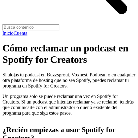
Inicio
Cuenta
Cómo reclamar un podcast en
Spotify for Creators
Si alojas tu podcast en Buzzsprout, Voxnest, Podbean o en cualquier
otra plataforma de hosting que no sea Spotify, puedes reclamar tu
programa en Spotify for Creators.
Un programa solo se puede reclamar una vez en Spotify for
Creators. Si un podcast que intentas reclamar ya se reclamó, tendrás
que comunicarte con el administrador o dueño existente del
programa para que
siga estos pasos
.
¿Recién empiezas a usar Spotify for
Creators?