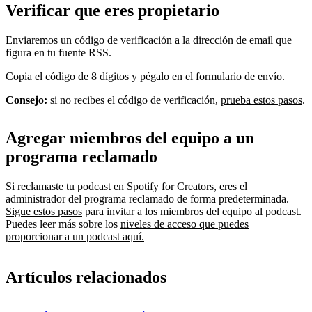
Verificar que eres propietario
Enviaremos un código de verificación a la dirección de email que
figura en tu fuente RSS.
Copia el código de 8 dígitos y pégalo en el formulario de envío.
Consejo:
si no recibes el código de verificación,
prueba estos pasos
.
Agregar miembros del equipo a un
programa reclamado
Si reclamaste tu podcast en Spotify for Creators, eres el
administrador del programa reclamado de forma predeterminada.
Sigue estos pasos
para invitar a los miembros del equipo al podcast.
Puedes leer más sobre los
niveles de acceso que puedes
proporcionar a un podcast aquí.
Artículos relacionados