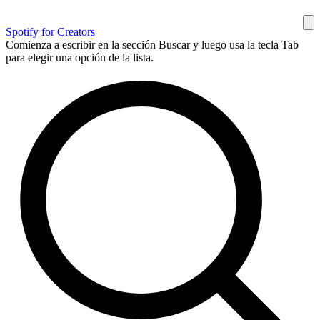
Spotify for Creators
Comienza a escribir en la sección Buscar y luego usa la tecla Tab
para elegir una opción de la lista.