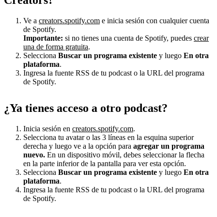
Ve a
creators.spotify.com
e inicia sesión con cualquier cuenta
de Spotify.
Importante:
si no tienes una cuenta de Spotify, puedes
crear
una de forma gratuita
.
Selecciona
Buscar un programa existente
y luego
En otra
plataforma
.
Ingresa la fuente RSS de tu podcast o la URL del programa
de Spotify.
¿Ya tienes acceso a otro podcast?
Inicia sesión en
creators.spotify.com
.
Selecciona tu avatar o las 3 líneas en la esquina superior
derecha y luego ve a la opción para
agregar un programa
nuevo.
En un dispositivo móvil, debes seleccionar la flecha
en la parte inferior de la pantalla para ver esta opción.
Selecciona
Buscar un programa existente
y luego
En otra
plataforma
.
Ingresa la fuente RSS de tu podcast o la URL del programa
de Spotify.