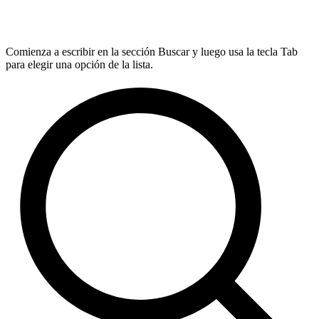
Comienza a escribir en la sección Buscar y luego usa la tecla Tab
para elegir una opción de la lista.