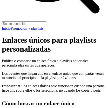
Inicio
Promoción y playlists
Enlaces únicos para playlists
personalizadas
Publica o comparte un enlace único a playlists editoriales
personalizadas en las que apareces.
Los oyentes que hagan clic en el enlace único que compartas verán
tu canción al principio de la playlist por 24 horas.
Importante:
los enlaces únicos solo funcionan cuando una persona
hace clic sobre ellos o los selecciona, no cuando los copia y pega.
Cómo buscar un enlace único