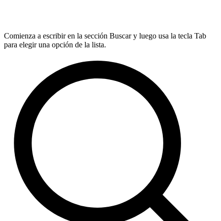
Comienza a escribir en la sección Buscar y luego usa la tecla Tab
para elegir una opción de la lista.