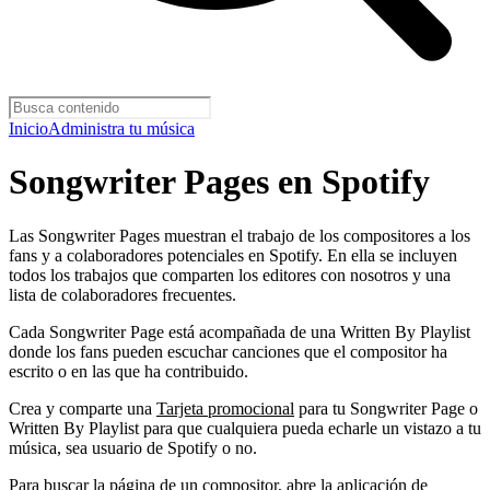
Inicio
Administra tu música
Songwriter Pages en Spotify
Las Songwriter Pages muestran el trabajo de los compositores a los
fans y a colaboradores potenciales en Spotify. En ella se incluyen
todos los trabajos que comparten los editores con nosotros y una
lista de colaboradores frecuentes.
Cada Songwriter Page está acompañada de una Written By Playlist
donde los fans pueden escuchar canciones que el compositor ha
escrito o en las que ha contribuido.
Crea y comparte una
Tarjeta promocional
para tu Songwriter Page o
Written By Playlist para que cualquiera pueda echarle un vistazo a tu
música, sea usuario de Spotify o no.
Para buscar la página de un compositor, abre la aplicación de