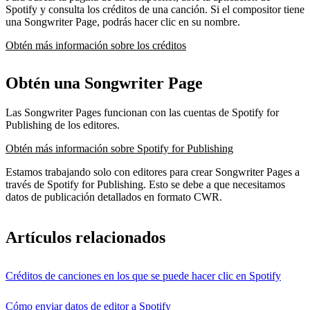
Spotify y consulta los créditos de una canción. Si el compositor tiene
una Songwriter Page, podrás hacer clic en su nombre.
Obtén más información sobre los créditos
Obtén una Songwriter Page
Las Songwriter Pages funcionan con las cuentas de Spotify for
Publishing de los editores.
Obtén más información sobre Spotify for Publishing
Estamos trabajando solo con editores para crear Songwriter Pages a
través de Spotify for Publishing. Esto se debe a que necesitamos
datos de publicación detallados en formato CWR.
Artículos relacionados
Créditos de canciones en los que se puede hacer clic en Spotify
Cómo enviar datos de editor a Spotify