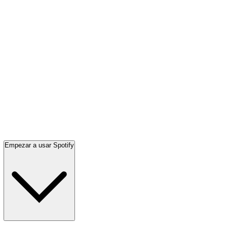
Empezar a usar Spotify