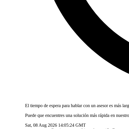
El tiempo de espera para hablar con un asesor es más larg
Puede que encuentres una solución más rápida en nuestr
Sat, 08 Aug 2026 14:05:24 GMT