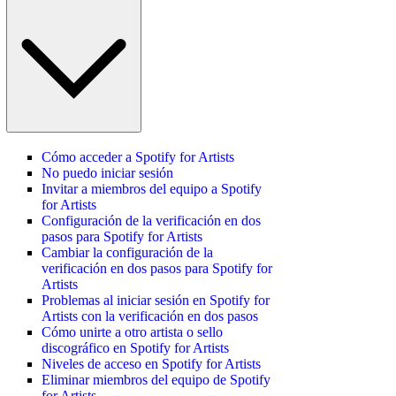
Cómo acceder a Spotify for Artists
No puedo iniciar sesión
Invitar a miembros del equipo a Spotify
for Artists
Configuración de la verificación en dos
pasos para Spotify for Artists
Cambiar la configuración de la
verificación en dos pasos para Spotify for
Artists
Problemas al iniciar sesión en Spotify for
Artists con la verificación en dos pasos
Cómo unirte a otro artista o sello
discográfico en Spotify for Artists
Niveles de acceso en Spotify for Artists
Eliminar miembros del equipo de Spotify
for Artists