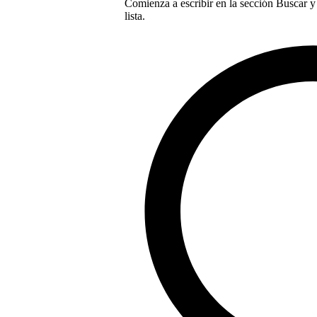
Comienza a escribir en la sección Buscar y 
lista.