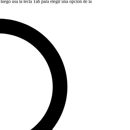
luego usa la tecla Tab para elegir una opción de la