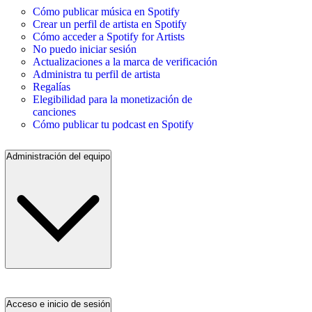
Cómo publicar música en Spotify
Crear un perfil de artista en Spotify
Cómo acceder a Spotify for Artists
No puedo iniciar sesión
Actualizaciones a la marca de verificación
Administra tu perfil de artista
Regalías
Elegibilidad para la monetización de
canciones
Cómo publicar tu podcast en Spotify
Administración del equipo
Acceso e inicio de sesión