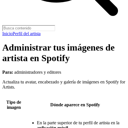
Inicio
Perfil del artista
Administrar tus imágenes de
artista en Spotify
Para:
administradores y editores
Actualiza tu avatar, encabezado y galería de imágenes en Spotify for
Artists.
Tipo de
Dónde aparece en Spotify
imagen
En la parte superior de tu perfil de artista en la
aplicación móvil