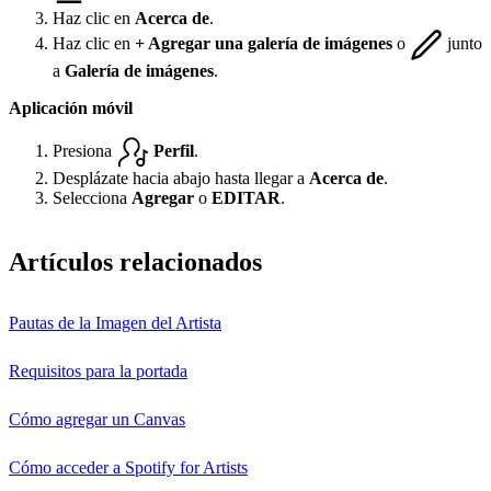
Haz clic en
Acerca de
.
Haz clic en
+ Agregar una galería de imágenes
o
junto
a
Galería de imágenes
.
Aplicación móvil
Presiona
Perfil
.
Desplázate hacia abajo hasta llegar a
Acerca de
.
Selecciona
Agregar
o
EDITAR
.
Artículos relacionados
Pautas de la Imagen del Artista
Requisitos para la portada
Cómo agregar un Canvas
Cómo acceder a Spotify for Artists