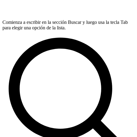
Comienza a escribir en la sección Buscar y luego usa la tecla Tab
para elegir una opción de la lista.