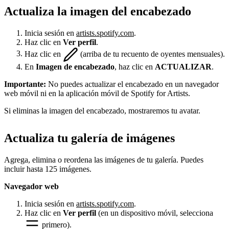
Actualiza la imagen del encabezado
Inicia sesión en
artists.spotify.com
.
Haz clic en
Ver perfil
.
Haz clic en
(arriba de tu recuento de oyentes mensuales).
En
Imagen de encabezado
, haz clic en
ACTUALIZAR
.
Importante:
No puedes actualizar el encabezado en un navegador
web móvil ni en la aplicación móvil de Spotify for Artists.
Si eliminas la imagen del encabezado, mostraremos tu avatar.
Actualiza tu galería de imágenes
Agrega, elimina o reordena las imágenes de tu galería. Puedes
incluir hasta 125 imágenes.
Navegador web
Inicia sesión en
artists.spotify.com
.
Haz clic en
Ver perfil
(en un dispositivo móvil, selecciona
primero).