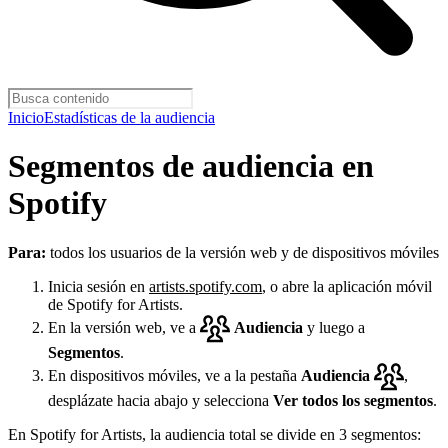
Inicio
Estadísticas de la audiencia
Segmentos de audiencia en
Spotify
Para:
todos los usuarios de la versión web y de dispositivos móviles
Inicia sesión en
artists.spotify.com
, o abre la aplicación móvil
de Spotify for Artists.
En la versión web, ve a
Audiencia
y luego a
Segmentos
.
En dispositivos móviles, ve a la pestaña
Audiencia
,
desplázate hacia abajo y selecciona
Ver todos los segmentos
.
En Spotify for Artists, la audiencia total se divide en 3 segmentos: