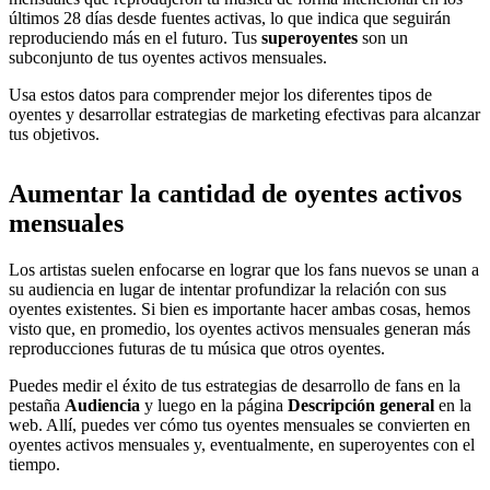
últimos 28 días desde fuentes activas, lo que indica que seguirán
reproduciendo más en el futuro. Tus
superoyentes
son un
subconjunto de tus oyentes activos mensuales.
Usa estos datos para comprender mejor los diferentes tipos de
oyentes y desarrollar estrategias de marketing efectivas para alcanzar
tus objetivos.
Aumentar la cantidad de oyentes activos
mensuales
Los artistas suelen enfocarse en lograr que los fans nuevos se unan a
su audiencia en lugar de intentar profundizar la relación con sus
oyentes existentes. Si bien es importante hacer ambas cosas, hemos
visto que, en promedio, los oyentes activos mensuales generan más
reproducciones futuras de tu música que otros oyentes.
Puedes medir el éxito de tus estrategias de desarrollo de fans en la
pestaña
Audiencia
y luego en la página
Descripción general
en la
web. Allí, puedes ver cómo tus oyentes mensuales se convierten en
oyentes activos mensuales y, eventualmente, en superoyentes con el
tiempo.