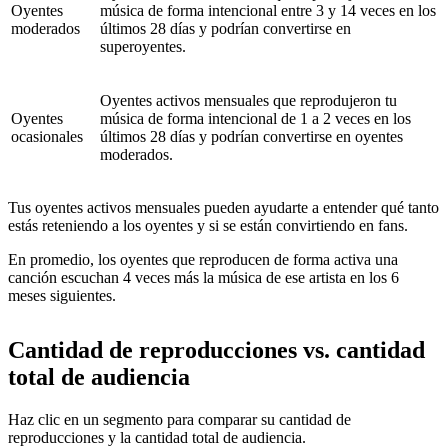
Oyentes
música de forma intencional entre 3 y 14 veces en los
moderados
últimos 28 días y podrían convertirse en
superoyentes.
Oyentes activos mensuales que reprodujeron tu
Oyentes
música de forma intencional de 1 a 2 veces en los
ocasionales
últimos 28 días y podrían convertirse en oyentes
moderados.
Tus oyentes activos mensuales pueden ayudarte a entender qué tanto
estás reteniendo a los oyentes y si se están convirtiendo en fans.
En promedio, los oyentes que reproducen de forma activa una
canción escuchan 4 veces más la música de ese artista en los 6
meses siguientes.
Cantidad de reproducciones vs. cantidad
total de audiencia
Haz clic en un segmento para comparar su cantidad de
reproducciones y la cantidad total de audiencia.