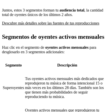
Juntos, estos 3 segmentos forman tu
audiencia total
, la cantidad
total de oyentes únicos de los últimos 2 años.
Descubre más detalles sobre las fuentes de tus reproducciones
Segmentos de oyentes activos mensuales
Haz clic en el segmento de
oyentes activos mensuales
para
desglosarlo en 3 segmentos adicionales:
Segmento
Descripción
Tus oyentes activos mensuales más dedicados que
reprodujeron tu música de forma intencional 15 o
Superoyentes
más veces en los últimos 28 días. También son los
que tienen más probabilidades de seguir
reproduciendo tu música.
Oyentes activos mensuales que reprodujeron tu