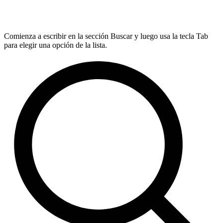
Comienza a escribir en la sección Buscar y luego usa la tecla Tab
para elegir una opción de la lista.