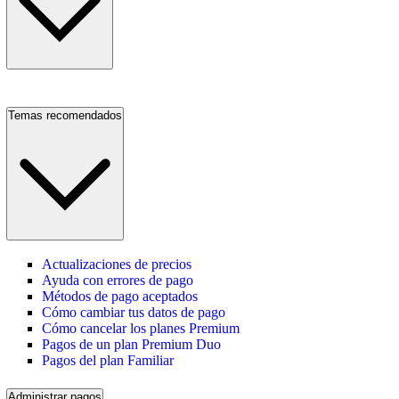
Temas recomendados
Actualizaciones de precios
Ayuda con errores de pago
Métodos de pago aceptados
Cómo cambiar tus datos de pago
Cómo cancelar los planes Premium
Pagos de un plan Premium Duo
Pagos del plan Familiar
Administrar pagos