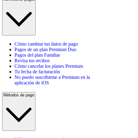
Cómo cambiar tus datos de pago
Pagos de un plan Premium Duo
Pagos del plan Familiar
Revisa tus recibos
Cómo cancelar los planes Premium
Tu fecha de facturación
No puedo suscribirme a Premium en la
aplicación de iOS
Métodos de pago