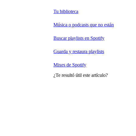
Tu biblioteca
Música o podcasts que no están
Buscar playlists en Spotify
Guarda y restaura playlists
Mixes de Spotify
¿Te resultó útil este artículo?