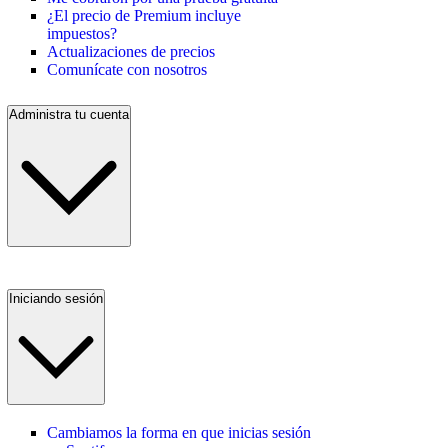
¿El precio de Premium incluye
impuestos?
Actualizaciones de precios
Comunícate con nosotros
Administra tu cuenta
Iniciando sesión
Cambiamos la forma en que inicias sesión