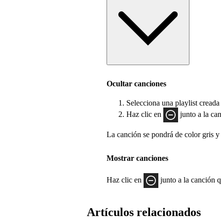
Ocultar canciones
Selecciona una playlist creada
Haz clic en
junto a la can
La canción se pondrá de color gris y 
Mostrar canciones
Haz clic en
junto a la canción q
Artículos relacionados