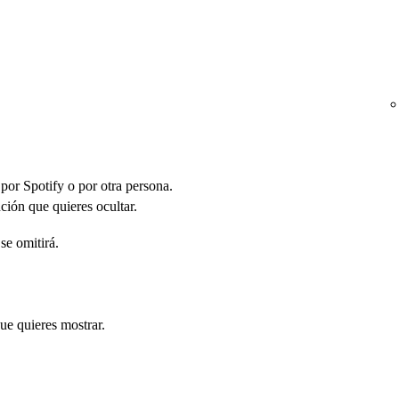
 por Spotify o por otra persona.
ción que quieres ocultar.
se omitirá.
ue quieres mostrar.