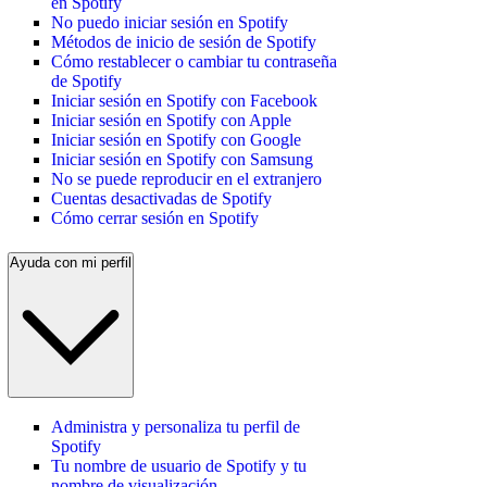
en Spotify
No puedo iniciar sesión en Spotify
Métodos de inicio de sesión de Spotify
Cómo restablecer o cambiar tu contraseña
de Spotify
Iniciar sesión en Spotify con Facebook
Iniciar sesión en Spotify con Apple
Iniciar sesión en Spotify con Google
Iniciar sesión en Spotify con Samsung
No se puede reproducir en el extranjero
Cuentas desactivadas de Spotify
Cómo cerrar sesión en Spotify
Ayuda con mi perfil
Administra y personaliza tu perfil de
Spotify
Tu nombre de usuario de Spotify y tu
nombre de visualización