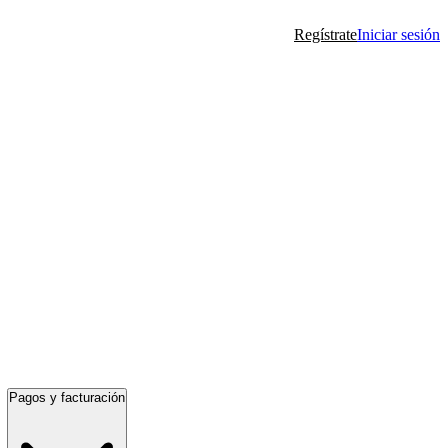
Regístrate
Iniciar sesión
Pagos y facturación