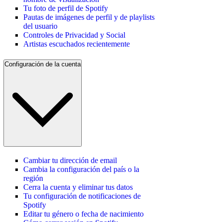
Tu foto de perfil de Spotify
Pautas de imágenes de perfil y de playlists
del usuario
Controles de Privacidad y Social
Artistas escuchados recientemente
Configuración de la cuenta
Cambiar tu dirección de email
Cambia la configuración del país o la
región
Cerra la cuenta y eliminar tus datos
Tu configuración de notificaciones de
Spotify
Editar tu género o fecha de nacimiento