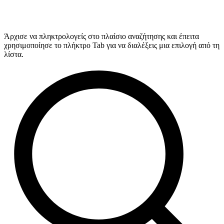
Άρχισε να πληκτρολογείς στο πλαίσιο αναζήτησης και έπειτα
χρησιμοποίησε το πλήκτρο Tab για να διαλέξεις μια επιλογή από τη
λίστα.