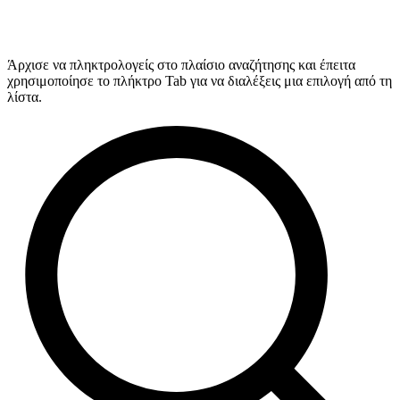
Άρχισε να πληκτρολογείς στο πλαίσιο αναζήτησης και έπειτα
χρησιμοποίησε το πλήκτρο Tab για να διαλέξεις μια επιλογή από τη
λίστα.