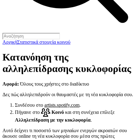
Αρχική
Στατιστικά στοιχεία κοινού
Κατανόηση της
αλληλεπίδρασης κυκλοφορίας
Αφορά:
Όλους τους χρήστες στο διαδίκτυο
Δες πώς αλληλεπιδρούν οι θαυμαστές με τη νέα κυκλοφορία σου.
Συνδέσου στο
artists.spotify.com
.
Πήγαινε στο
Κοινό
και στη συνέχεια επίλεξε
Αλληλεπίδραση με την κυκλοφορία
.
Αυτό δείχνει τι ποσοστό των μηνιαίων ενεργών ακροατών σου
άκουσε online τη νέα κυκλοφορία σου μέσα στις πρώτες