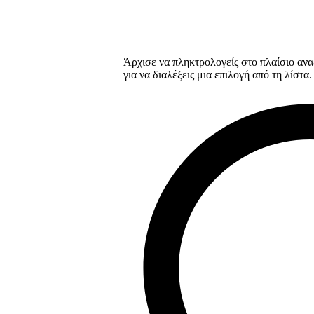
Άρχισε να πληκτρολογείς στο πλαίσιο ανα
για να διαλέξεις μια επιλογή από τη λίστα.