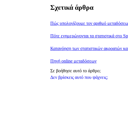
Σχετικά άρθρα
Πώς υπολογίζουμε τον αριθμό μεταδόσε
Πότε ενημερώνονται τα στατιστικά στο Spot
Κατανόηση των στατιστικών ακροατών κα
Πηγή online μεταδόσεων
Σε βοήθησε αυτό το άρθρο;
Δεν βρίσκεις αυτό που ψάχνεις;