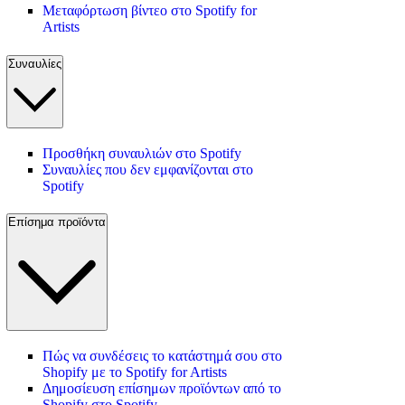
Μεταφόρτωση βίντεο στο Spotify for
Artists
Συναυλίες
Προσθήκη συναυλιών στο Spotify
Συναυλίες που δεν εμφανίζονται στο
Spotify
Επίσημα προϊόντα
Πώς να συνδέσεις το κατάστημά σου στο
Shopify με το Spotify for Artists
Δημοσίευση επίσημων προϊόντων από το
Shopify στο Spotify