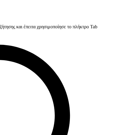
ζήτησης και έπειτα χρησιμοποίησε το πλήκτρο Tab