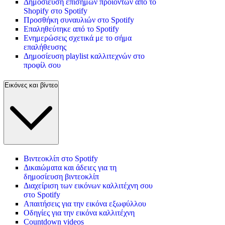
Δημοσίευση επίσημων προϊόντων από το
Shopify στο Spotify
Προσθήκη συναυλιών στο Spotify
Επαληθεύτηκε από το Spotify
Ενημερώσεις σχετικά με το σήμα
επαλήθευσης
Δημοσίευση playlist καλλιτεχνών στο
προφίλ σου
Εικόνες και βίντεο
Βιντεοκλίπ στο Spotify
Δικαιώματα και άδειες για τη
δημοσίευση βιντεοκλίπ
Διαχείριση των εικόνων καλλιτέχνη σου
στο Spotify
Απαιτήσεις για την εικόνα εξωφύλλου
Οδηγίες για την εικόνα καλλιτέχνη
Countdown videos