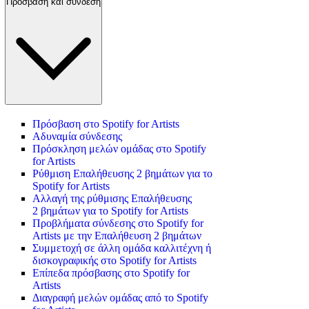
Πρόσβαση και σύνδεση
Πρόσβαση στο Spotify for Artists
Αδυναμία σύνδεσης
Πρόσκληση μελών ομάδας στο Spotify
for Artists
Ρύθμιση Επαλήθευσης 2 βημάτων για το
Spotify for Artists
Αλλαγή της ρύθμισης Επαλήθευσης
2 βημάτων για το Spotify for Artists
Προβλήματα σύνδεσης στο Spotify for
Artists με την Επαλήθευση 2 βημάτων
Συμμετοχή σε άλλη ομάδα καλλιτέχνη ή
δισκογραφικής στο Spotify for Artists
Επίπεδα πρόσβασης στο Spotify for
Artists
Διαγραφή μελών ομάδας από το Spotify