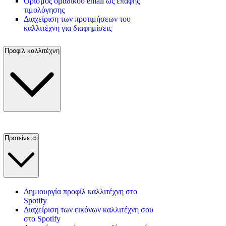
Ορισμός ομαδικού email ως επαφής
τιμολόγησης
Διαχείριση των προτιμήσεων του
καλλιτέχνη για διαφημίσεις
Προφίλ καλλιτέχνη
Προτείνεται
Δημιουργία προφίλ καλλιτέχνη στο
Spotify
Διαχείριση των εικόνων καλλιτέχνη σου
στο Spotify