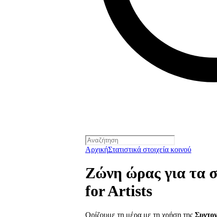
Αρχική
Στατιστικά στοιχεία κοινού
Ζώνη ώρας για τα σ
for Artists
Ορίζουμε τη μέρα με τη χρήση της
Συντο