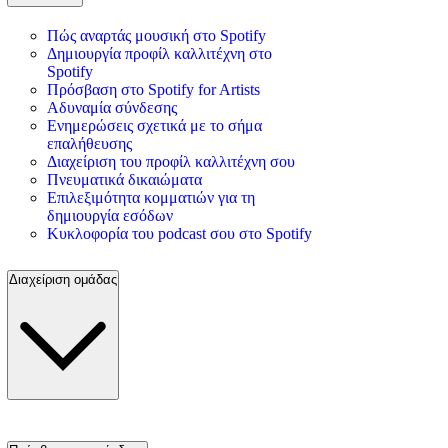
Πώς αναρτάς μουσική στο Spotify
Δημιουργία προφίλ καλλιτέχνη στο
Spotify
Πρόσβαση στο Spotify for Artists
Αδυναμία σύνδεσης
Ενημερώσεις σχετικά με το σήμα
επαλήθευσης
Διαχείριση του προφίλ καλλιτέχνη σου
Πνευματικά δικαιώματα
Επιλεξιμότητα κομματιών για τη
δημιουργία εσόδων
Κυκλοφορία του podcast σου στο Spotify
Διαχείριση ομάδας