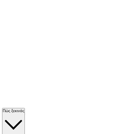
Πώς ξεκινάς