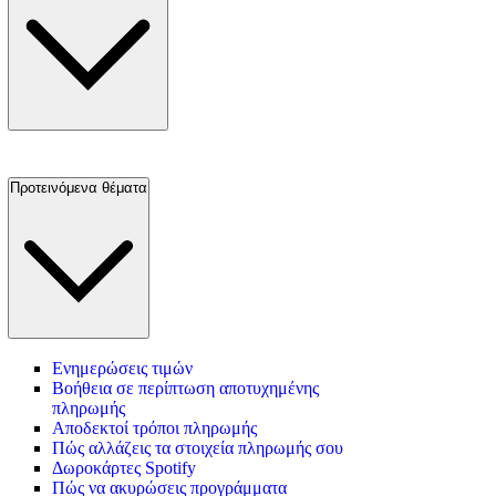
Προτεινόμενα θέματα
Ενημερώσεις τιμών
Βοήθεια σε περίπτωση αποτυχημένης
πληρωμής
Αποδεκτοί τρόποι πληρωμής
Πώς αλλάζεις τα στοιχεία πληρωμής σου
Δωροκάρτες Spotify
Πώς να ακυρώσεις προγράμματα