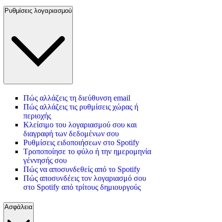
Ρυθμίσεις λογαριασμού
Πώς αλλάζεις τη διεύθυνση email
Πώς αλλάζεις τις ρυθμίσεις χώρας ή
περιοχής
Κλείσιμο του λογαριασμού σου και
διαγραφή των δεδομένων σου
Ρυθμίσεις ειδοποιήσεων στο Spotify
Τροποποίησε το φύλο ή την ημερομηνία
γέννησής σου
Πώς να αποσυνδεθείς από το Spotify
Πώς αποσυνδέεις τον λογαριασμό σου
στο Spotify από τρίτους δημιουργούς
Ασφάλεια