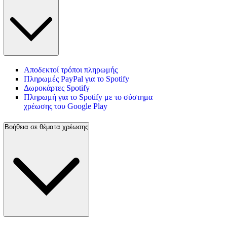
Αποδεκτοί τρόποι πληρωμής
Πληρωμές PayPal για το Spotify
Δωροκάρτες Spotify
Πληρωμή για το Spotify με το σύστημα
χρέωσης του Google Play
Βοήθεια σε θέματα χρέωσης