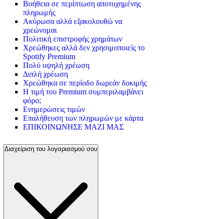
Βοήθεια σε περίπτωση αποτυχημένης
πληρωμής
Ακύρωσα αλλά εξακολουθώ να
χρεώνομαι
Πολιτική επιστροφής χρημάτων
Χρεώθηκες αλλά δεν χρησιμοποιείς το
Spotify Premium
Πολύ υψηλή χρέωση
Διπλή χρέωση
Χρεώθηκα σε περίοδο δωρεάν δοκιμής
Η τιμή του Premium συμπεριλαμβάνει
φόρο;
Ενημερώσεις τιμών
Επαλήθευση των πληρωμών με κάρτα
ΕΠΙΚΟΙΝΩΝΗΣΕ ΜΑΖΙ ΜΑΣ
Διαχείριση του λογαριασμού σου