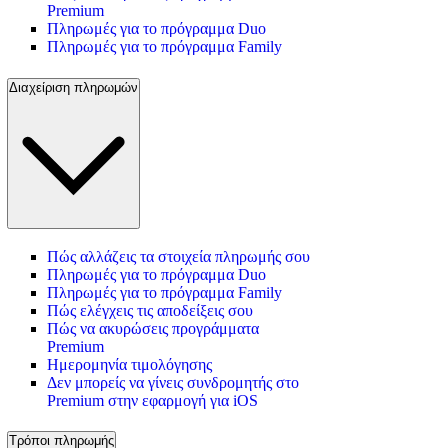
Premium
Πληρωμές για το πρόγραμμα Duo
Πληρωμές για το πρόγραμμα Family
Διαχείριση πληρωμών
Πώς αλλάζεις τα στοιχεία πληρωμής σου
Πληρωμές για το πρόγραμμα Duo
Πληρωμές για το πρόγραμμα Family
Πώς ελέγχεις τις αποδείξεις σου
Πώς να ακυρώσεις προγράμματα
Premium
Ημερομηνία τιμολόγησης
Δεν μπορείς να γίνεις συνδρομητής στο
Premium στην εφαρμογή για iOS
Τρόποι πληρωμής