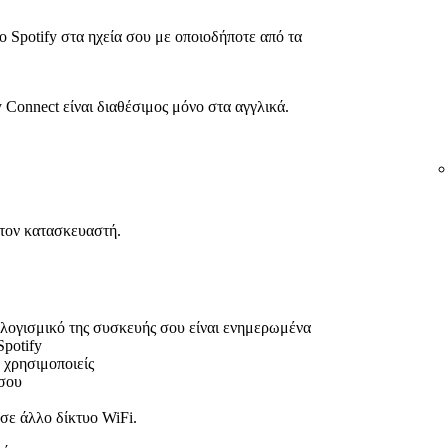
ο Spotify στα ηχεία σου με οποιοδήποτε από τα
y Connect είναι διαθέσιμος μόνο στα αγγλικά.
 τον κατασκευαστή.
 λογισμικό της συσκευής σου είναι ενημερωμένα
potify
 χρησιμοποιείς
σου
 σε άλλο δίκτυο WiFi.