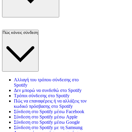
Πώς κάνεις σύνδεση
Αλλαγή του τρόπου σύνδεσης στο
Spotify
Δεν μπορώ να συνδεθώ στο Spotify
Τρόποι σύνδεσης στο Spotify
Πώς να επαναφέρεις ή να αλλάξεις τον
κωδικό πρόσβασης στο Spotify
Σύνδεση στο Spotify μέσω Facebook
Σύνδεση στο Spotify μέσω Apple
Σύνδεση στο Spotify μέσω Google
Σύνδεση στο Spotify με τη Samsung