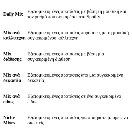
Εξατομικευμένες προτάσεις με βάση τη μουσική και
Daily Mix
τον ρυθμό που σου αρέσει στο Spotify
Mix ανά
Εξατομικευμένες προτάσεις παρόμοιες με τη μουσική
καλλιτέχνη
συγκεκριμένου καλλιτέχνη
Mix
Εξατομικευμένες προτάσεις με βάση μια
διάθεσης
συγκεκριμένη διάθεση
Mix ανά
Εξατομικευμένες προτάσεις από μια συγκεκριμένη
δεκαετία
δεκαετία
Mix ανά
Εξατομικευμένες προτάσεις σε ένα συγκεκριμένο
είδος
είδος
Niche
Εξατομικευμένες προτάσεις για οτιδήποτε μπορείς να
Mixes
σκεφτείς