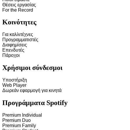
Θέσεις εργασίας
For the Record
Κοινότητες
Για καλλιτέχνες
Προγραμματιστές
Διαφημίσεις
Επενδυτές
Πάροχοι
Χρήσιμοι σύνδεσμοι
Υποστήριξη
Web Player
Δωρεάν εφαρμογή για κινητά
Προγράμματα Spotify
Premium Individual
Premium Duo
Premium Family