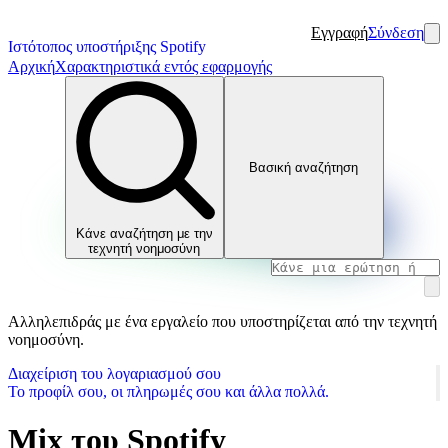
Εγγραφή
Σύνδεση
Ιστότοπος υποστήριξης Spotify
Αρχική
Χαρακτηριστικά εντός εφαρμογής
Βασική αναζήτηση
Κάνε αναζήτηση με την
τεχνητή νοημοσύνη
Αλληλεπιδράς με ένα εργαλείο που υποστηρίζεται από την τεχνητή
νοημοσύνη.
Διαχείριση του λογαριασμού σου
Το προφίλ σου, οι πληρωμές σου και άλλα πολλά.
Mix του Spotify