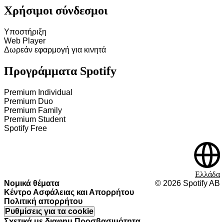
Χρήσιμοι σύνδεσμοι
Υποστήριξη
Web Player
Δωρεάν εφαρμογή για κινητά
Προγράμματα Spotify
Premium Individual
Premium Duo
Premium Family
Premium Student
Spotify Free
Ελλάδα
Νομικά θέματα
©
2026
Spotify AB
Κέντρο Ασφάλειας και Απορρήτου
Πολιτική απορρήτου
Ρυθμίσεις για τα cookie
Σχετικά με διαφημ.
Προσβασιμότητα