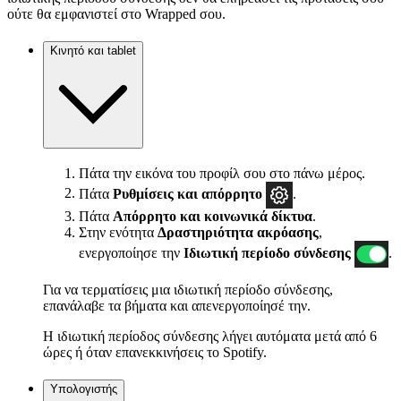
ούτε θα εμφανιστεί στο Wrapped σου.
Κινητό και tablet
Πάτα την εικόνα του προφίλ σου στο πάνω μέρος.
Πάτα
Ρυθμίσεις και απόρρητο
.
Πάτα
Απόρρητο και κοινωνικά δίκτυα
.
Στην ενότητα
Δραστηριότητα ακρόασης
,
ενεργοποίησε την
Ιδιωτική περίοδο σύνδεσης
.
Για να τερματίσεις μια ιδιωτική περίοδο σύνδεσης,
επανάλαβε τα βήματα και απενεργοποίησέ την.
Η ιδιωτική περίοδος σύνδεσης λήγει αυτόματα μετά από 6
ώρες ή όταν επανεκκινήσεις το Spotify.
Υπολογιστής