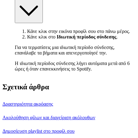
Κάνε κλικ στην εικόνα προφίλ σου στο πάνω μέρος.
Κάνε κλικ στο
Ιδιωτική περίοδος σύνδεσης
.
Για να τερματίσεις μια ιδιωτική περίοδο σύνδεσης,
επανάλαβε τα βήματα και απενεργοποίησέ την.
Η ιδιωτική περίοδος σύνδεσης λήγει αυτόματα μετά από 6
ώρες ή όταν επανεκκινήσεις το Spotify.
Σχετικά άρθρα
Δραστηριότητα ακρόασης
Ακολούθηση φίλων και διαχείριση ακόλουθων
Δημοσίευση playlist στο προφίλ σου