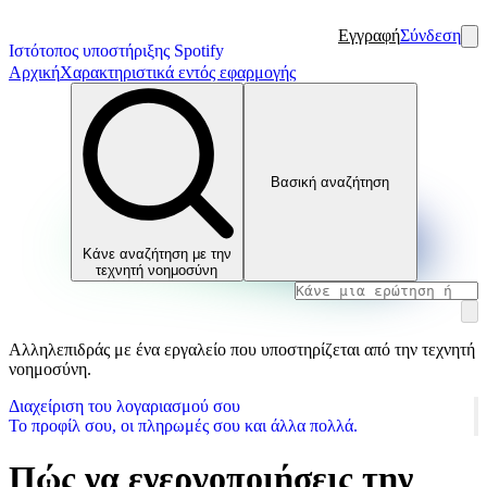
Εγγραφή
Σύνδεση
Ιστότοπος υποστήριξης Spotify
Αρχική
Χαρακτηριστικά εντός εφαρμογής
Βασική αναζήτηση
Κάνε αναζήτηση με την
τεχνητή νοημοσύνη
Αλληλεπιδράς με ένα εργαλείο που υποστηρίζεται από την τεχνητή
νοημοσύνη.
Διαχείριση του λογαριασμού σου
Το προφίλ σου, οι πληρωμές σου και άλλα πολλά.
Πώς να ενεργοποιήσεις την