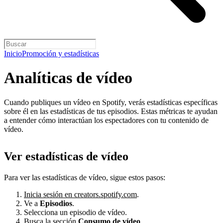
Inicio
Promoción y estadísticas
Analíticas de vídeo
Cuando publiques un vídeo en Spotify, verás estadísticas específicas
sobre él en las estadísticas de tus episodios. Estas métricas te ayudan
a entender cómo interactúan los espectadores con tu contenido de
vídeo.
Ver estadísticas de vídeo
Para ver las estadísticas de vídeo, sigue estos pasos:
Inicia sesión en creators.spotify.com
.
Ve a
Episodios
.
Selecciona un episodio de vídeo.
Busca la sección
Consumo de vídeo
.