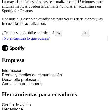
La mayoría de las estadísticas se actualizan cada 15 minutos, pero
algunas métricas pueden tardar hasta 48 horas en actualizarse en
Spotify for Creators.
Consulta el glosario de estadísticas para ver sus definiciones y las
frecuencias de actualización.
¿Te ha resultado útil este artículo?
Sí
No
¿No encuentras lo que buscas?
Empresa
Información
Prensa y medios de comunicación
Desarrollo profesional
Contactar con nosotros
Herramientas para creadores
Centro de ayuda
Megaphone