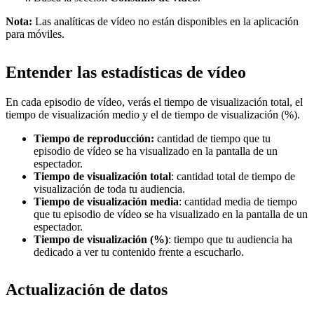
Nota:
Las analíticas de vídeo no están disponibles en la aplicación
para móviles.
Entender las estadísticas de vídeo
En cada episodio de vídeo, verás el tiempo de visualización total, el
tiempo de visualización medio y el de tiempo de visualización (%).
Tiempo de reproducción:
cantidad de tiempo que tu
episodio de vídeo se ha visualizado en la pantalla de un
espectador.
Tiempo de visualización total
: cantidad total de tiempo de
visualización de toda tu audiencia.
Tiempo de visualización media
: cantidad media de tiempo
que tu episodio de vídeo se ha visualizado en la pantalla de un
espectador.
Tiempo de visualización (%)
: tiempo que tu audiencia ha
dedicado a ver tu contenido frente a escucharlo.
Actualización de datos