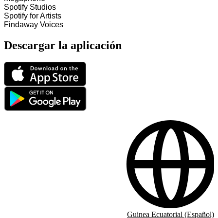
Spotify Studios
Spotify for Artists
Findaway Voices
Descargar la aplicación
Guinea Ecuatorial (Español)