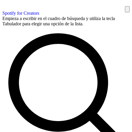
Spotify for Creators
Empieza a escribir en el cuadro de búsqueda y utiliza la tecla
Tabulador para elegir una opción de la lista.