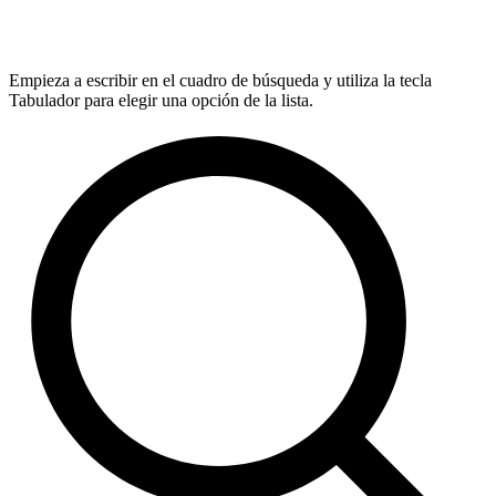
Empieza a escribir en el cuadro de búsqueda y utiliza la tecla
Tabulador para elegir una opción de la lista.