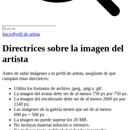
Inicio
Perfil de artista
Directrices sobre la imagen del
artista
Antes de subir imágenes a tu perfil de artista, asegúrate de que
cumplan estas directrices:
Utiliza los formatos de archivo .jpeg, .png o .gif.
La imagen del avatar debe ser de al menos 750 px por 750 px.
La imagen del encabezado debe ser de al menos 2660 px por
1140 px.
Las imágenes de la galería tienen que ser de al menos
690 px × 500 px
La imagen no puede superar los 20 MB.
No incluyas material infractor u ofensivo.