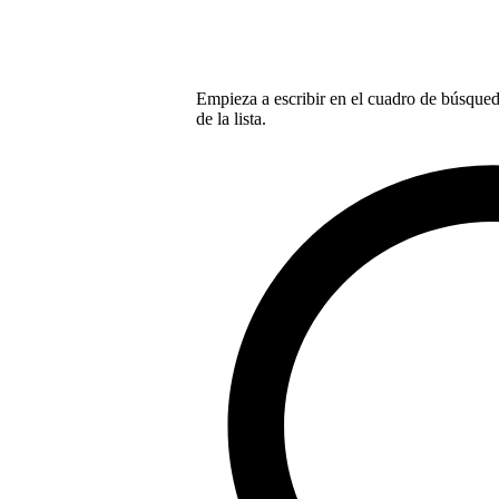
Empieza a escribir en el cuadro de búsqueda
de la lista.