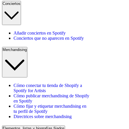
Conciertos
Añadir conciertos en Spotify
Conciertos que no aparecen en Spotify
Merchandising
Cómo conectar tu tienda de Shopify a
Spotify for Artists
Cómo publicar merchandising de Shopify
en Spotify
Cómo fijar y etiquetar merchandising en
tu perfil de Spotify
Directrices sobre merchandising
Elementos, listas y biografías fijados