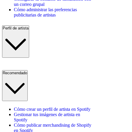
un correo grupal
Cómo administrar las preferencias
publicitarias de artistas
Perfil de artista
Recomendado
Cómo crear un perfil de artista en Spotify
Gestionar tus imágenes de artista en
Spotify
Cómo publicar merchandising de Shopify
en Spotify