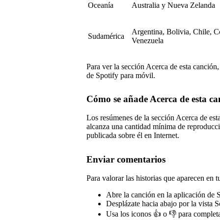
Oceanía
Australia y Nueva Zelanda
Argentina, Bolivia, Chile, 
Sudamérica
Venezuela
Para ver la sección Acerca de esta canción,
de Spotify para móvil.
Cómo se añade Acerca de esta can
Los resúmenes de la sección Acerca de es
alcanza una cantidad mínima de reproducci
publicada sobre él en Internet.
Enviar comentarios
Para valorar las historias que aparecen en t
Abre la canción en la aplicación de 
Desplázate hacia abajo por la vista 
Usa los iconos 👍 o 👎 para completa