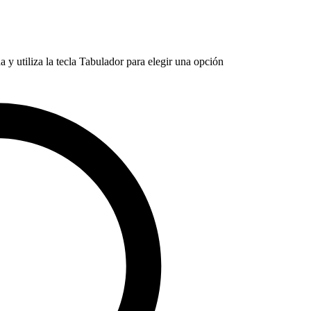
 y utiliza la tecla Tabulador para elegir una opción