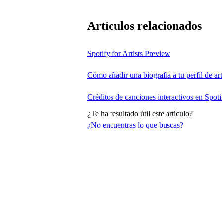
Artículos relacionados
Spotify for Artists Preview
Cómo añadir una biografía a tu perfil de art
Créditos de canciones interactivos en Spoti
¿Te ha resultado útil este artículo?
¿No encuentras lo que buscas?