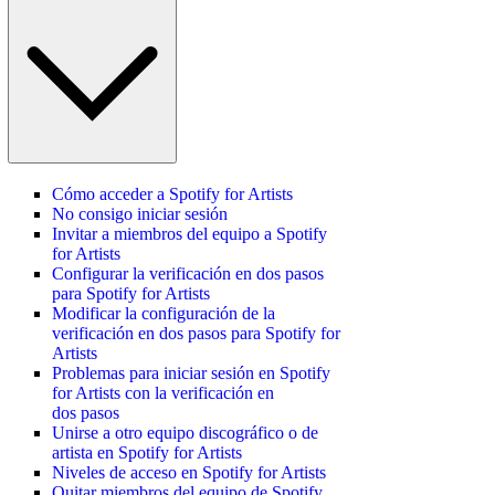
Cómo acceder a Spotify for Artists
No consigo iniciar sesión
Invitar a miembros del equipo a Spotify
for Artists
Configurar la verificación en dos pasos
para Spotify for Artists
Modificar la configuración de la
verificación en dos pasos para Spotify for
Artists
Problemas para iniciar sesión en Spotify
for Artists con la verificación en
dos pasos
Unirse a otro equipo discográfico o de
artista en Spotify for Artists
Niveles de acceso en Spotify for Artists
Quitar miembros del equipo de Spotify