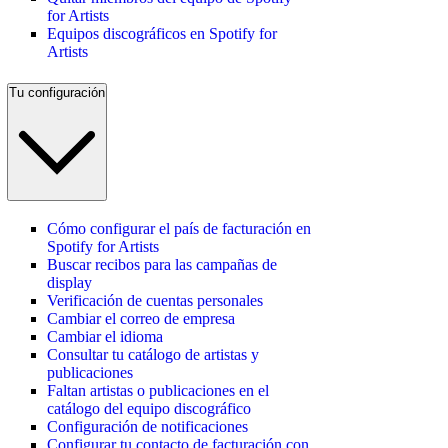
for Artists
Equipos discográficos en Spotify for
Artists
Tu configuración
Cómo configurar el país de facturación en
Spotify for Artists
Buscar recibos para las campañas de
display
Verificación de cuentas personales
Cambiar el correo de empresa
Cambiar el idioma
Consultar tu catálogo de artistas y
publicaciones
Faltan artistas o publicaciones en el
catálogo del equipo discográfico
Configuración de notificaciones
Configurar tu contacto de facturación con