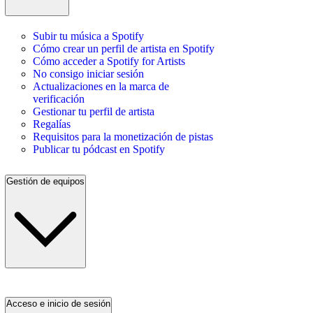
Subir tu música a Spotify
Cómo crear un perfil de artista en Spotify
Cómo acceder a Spotify for Artists
No consigo iniciar sesión
Actualizaciones en la marca de
verificación
Gestionar tu perfil de artista
Regalías
Requisitos para la monetización de pistas
Publicar tu pódcast en Spotify
Gestión de equipos
Acceso e inicio de sesión