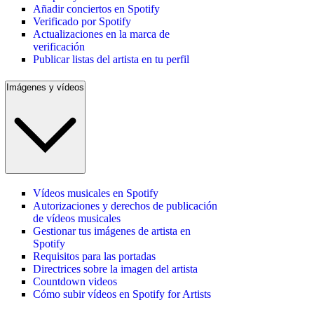
Añadir conciertos en Spotify
Verificado por Spotify
Actualizaciones en la marca de
verificación
Publicar listas del artista en tu perfil
Imágenes y vídeos
Vídeos musicales en Spotify
Autorizaciones y derechos de publicación
de vídeos musicales
Gestionar tus imágenes de artista en
Spotify
Requisitos para las portadas
Directrices sobre la imagen del artista
Countdown videos
Cómo subir vídeos en Spotify for Artists