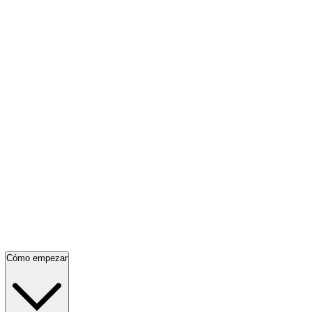
Cómo empezar