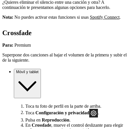
¿Quieres eliminar el silencio entre una canción y otra? A
continuación te presentamos algunas opciones para hacerlo.
Nota:
No puedes activar estas funciones si usas
Spotify Connect
.
Crossfade
Para:
Premium
Superpone dos canciones al bajar el volumen de la primera y subir el
de la siguiente.
Móvil y tablet
Toca tu foto de perfil en la parte de arriba.
Toca
Configuración
y privacidad
.
Pulsa en
Reproducción
.
En
Crossfade
, mueve el control deslizante para elegir