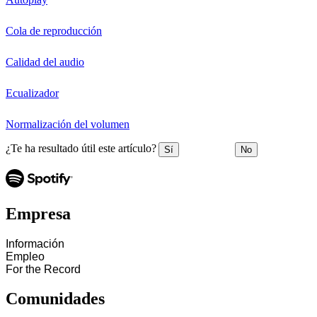
Cola de reproducción
Calidad del audio
Ecualizador
Normalización del volumen
¿Te ha resultado útil este artículo?
Sí
No
Empresa
Información
Empleo
For the Record
Comunidades