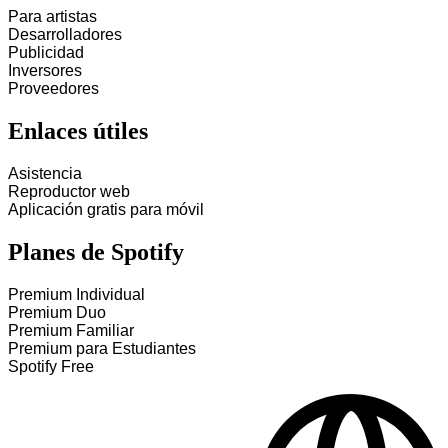
Para artistas
Desarrolladores
Publicidad
Inversores
Proveedores
Enlaces útiles
Asistencia
Reproductor web
Aplicación gratis para móvil
Planes de Spotify
Premium Individual
Premium Duo
Premium Familiar
Premium para Estudiantes
Spotify Free