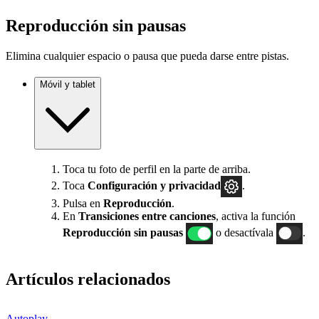
Reproducción sin pausas
Elimina cualquier espacio o pausa que pueda darse entre pistas.
Móvil y tablet
Toca tu foto de perfil en la parte de arriba.
Toca
Configuración
y privacidad
.
Pulsa en
Reproducción
.
En
Transiciones entre canciones
, activa la función
Reproducción sin pausas
o desactívala
.
Artículos relacionados
Autoplay