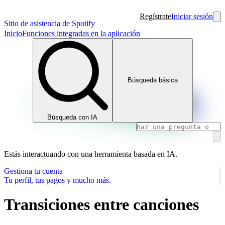
Regístrate
Iniciar sesión
Sitio de asistencia de Spotify
Inicio
Funciones integradas en la aplicación
Búsqueda básica
Búsqueda con IA
Estás interactuando con una herramienta basada en IA.
Gestiona tu cuenta
Tu perfil, tus pagos y mucho más.
Transiciones entre canciones