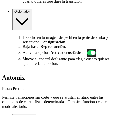
cuánto quieres que dure la transición.
Ordenador
Haz clic en tu imagen de perfil en la parte de arriba y
selecciona
Configuración
.
Baja hasta
Reproducción
.
Activa la opción
Activar crossfade
en
.
Mueve el control deslizante para elegir cuánto quieres
que dure la transición.
Automix
Para:
Premium
Permite transiciones sin corte y que se ajustan al ritmo entre las
canciones de ciertas listas determinadas. También funciona con el
modo aleatorio.