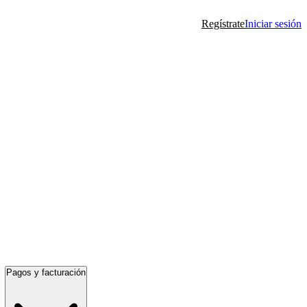
Regístrate
Iniciar sesión
Pagos y facturación