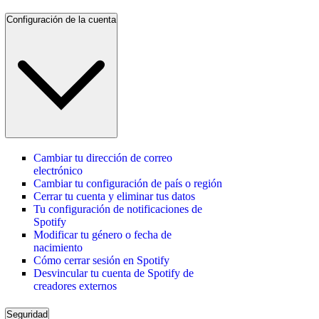
Configuración de la cuenta
Cambiar tu dirección de correo
electrónico
Cambiar tu configuración de país o región
Cerrar tu cuenta y eliminar tus datos
Tu configuración de notificaciones de
Spotify
Modificar tu género o fecha de
nacimiento
Cómo cerrar sesión en Spotify
Desvincular tu cuenta de Spotify de
creadores externos
Seguridad