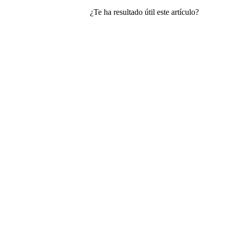
¿Te ha resultado útil este artículo?