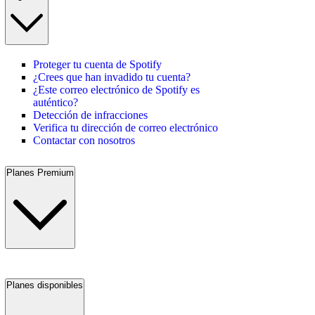
Proteger tu cuenta de Spotify
¿Crees que han invadido tu cuenta?
¿Este correo electrónico de Spotify es
auténtico?
Detección de infracciones
Verifica tu dirección de correo electrónico
Contactar con nosotros
Planes Premium
Planes disponibles