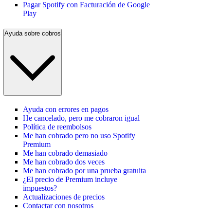
Pagar Spotify con Facturación de Google
Play
Ayuda sobre cobros
Ayuda con errores en pagos
He cancelado, pero me cobraron igual
Política de reembolsos
Me han cobrado pero no uso Spotify
Premium
Me han cobrado demasiado
Me han cobrado dos veces
Me han cobrado por una prueba gratuita
¿El precio de Premium incluye
impuestos?
Actualizaciones de precios
Contactar con nosotros