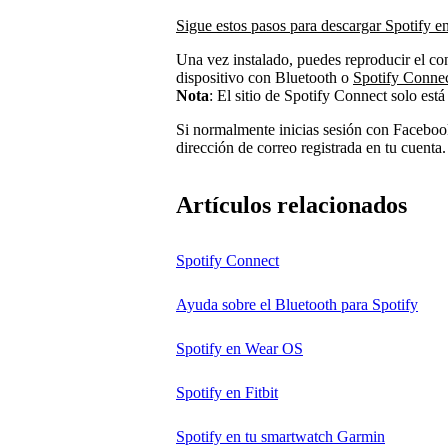
Sigue estos pasos para descargar Spotify 
Una vez instalado, puedes reproducir el co
dispositivo con Bluetooth o
Spotify Conne
Nota
: El sitio de Spotify Connect solo está
Si normalmente inicias sesión con Facebo
dirección de correo registrada en tu cuenta.
Artículos relacionados
Spotify Connect
Ayuda sobre el Bluetooth para Spotify
Spotify en Wear OS
Spotify en Fitbit
Spotify en tu smartwatch Garmin