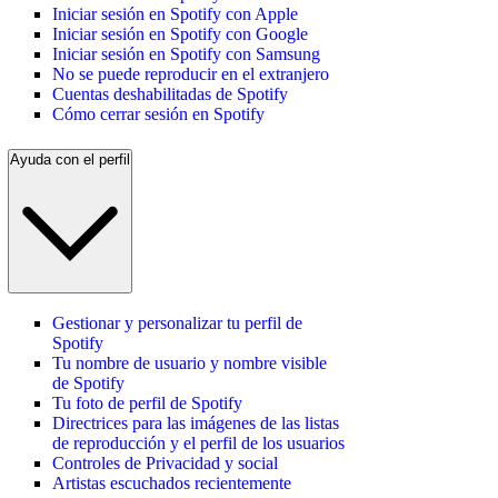
Iniciar sesión en Spotify con Apple
Iniciar sesión en Spotify con Google
Iniciar sesión en Spotify con Samsung
No se puede reproducir en el extranjero
Cuentas deshabilitadas de Spotify
Cómo cerrar sesión en Spotify
Ayuda con el perfil
Gestionar y personalizar tu perfil de
Spotify
Tu nombre de usuario y nombre visible
de Spotify
Tu foto de perfil de Spotify
Directrices para las imágenes de las listas
de reproducción y el perfil de los usuarios
Controles de Privacidad y social
Artistas escuchados recientemente