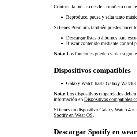
Controla la música desde la muñeca con l
Reproduce, pausa y salta tanto músi
Si tienes Premium, también puedes hacer lo
Descargar listas o álbumes para escu
Buscar contenido mediante control po
Nota:
Las funciones pueden variar según e
Dispositivos compatibles
Galaxy Watch hasta Galaxy Watch3 
Nota:
Los dispositivos emparejados deben 
información en
Dispositivos compatibles c
Si tienes un dispositivo Galaxy Watch 4 
Spotify en Wear OS
.
Descargar Spotify en wea