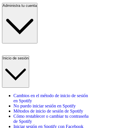
Administra tu cuenta
Inicio de sesión
Cambios en el método de inicio de sesión
en Spotify
No puedo iniciar sesión en Spotify
Métodos de inicio de sesión de Spotify
Cómo restablecer o cambiar tu contraseña
de Spotify
Iniciar sesión en Spotify con Facebook