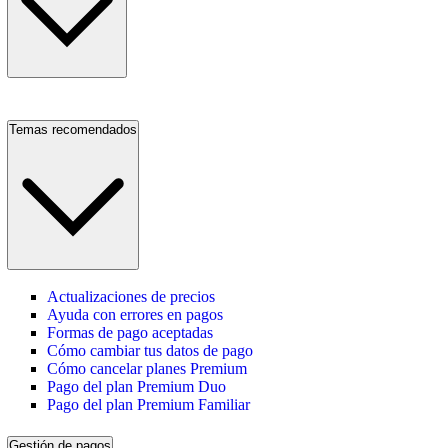
Temas recomendados
Actualizaciones de precios
Ayuda con errores en pagos
Formas de pago aceptadas
Cómo cambiar tus datos de pago
Cómo cancelar planes Premium
Pago del plan Premium Duo
Pago del plan Premium Familiar
Gestión de pagos