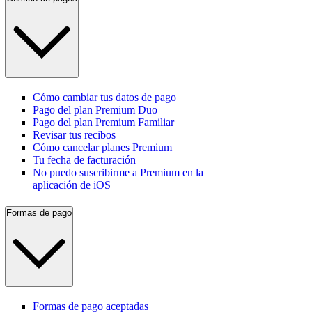
Cómo cambiar tus datos de pago
Pago del plan Premium Duo
Pago del plan Premium Familiar
Revisar tus recibos
Cómo cancelar planes Premium
Tu fecha de facturación
No puedo suscribirme a Premium en la
aplicación de iOS
Formas de pago
Formas de pago aceptadas