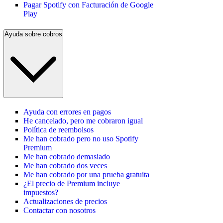
Pagar Spotify con Facturación de Google
Play
Ayuda sobre cobros
Ayuda con errores en pagos
He cancelado, pero me cobraron igual
Política de reembolsos
Me han cobrado pero no uso Spotify
Premium
Me han cobrado demasiado
Me han cobrado dos veces
Me han cobrado por una prueba gratuita
¿El precio de Premium incluye
impuestos?
Actualizaciones de precios
Contactar con nosotros