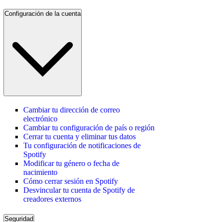
Configuración de la cuenta
Cambiar tu dirección de correo
electrónico
Cambiar tu configuración de país o región
Cerrar tu cuenta y eliminar tus datos
Tu configuración de notificaciones de
Spotify
Modificar tu género o fecha de
nacimiento
Cómo cerrar sesión en Spotify
Desvincular tu cuenta de Spotify de
creadores externos
Seguridad