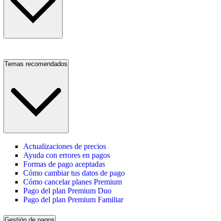
Temas recomendados
Actualizaciones de precios
Ayuda con errores en pagos
Formas de pago aceptadas
Cómo cambiar tus datos de pago
Cómo cancelar planes Premium
Pago del plan Premium Duo
Pago del plan Premium Familiar
Gestión de pagos