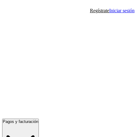
Regístrate
Iniciar sesión
Pagos y facturación