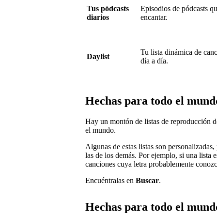
Tus pódcasts
Episodios de pódcasts q
diarios
encantar.
Tu lista dinámica de canc
Daylist
día a día.
Hechas para todo el mund
Hay un montón de listas de reproducción d
el mundo.
Algunas de estas listas son personalizadas, p
las de los demás. Por ejemplo, si una lista
canciones cuya letra probablemente conozc
Encuéntralas en
Buscar
.
Hechas para todo el mund