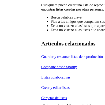
Cualquiera puede crear una lista de reprod
encontrar listas creadas por otras personas:
Busca palabras clave
Pide a tus amigos que
compartan sus 
Echa un vistazo a las listas que apar
Echa un vistazo a las listas que aparec
Artículos relacionados
Guardar y restaurar listas de reproducción
Comparte desde Spotify
Listas colaborativas
Crear y editar listas
Carpetas de listas