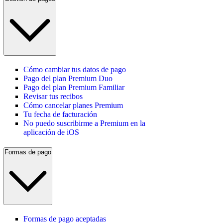
Cómo cambiar tus datos de pago
Pago del plan Premium Duo
Pago del plan Premium Familiar
Revisar tus recibos
Cómo cancelar planes Premium
Tu fecha de facturación
No puedo suscribirme a Premium en la
aplicación de iOS
Formas de pago
Formas de pago aceptadas