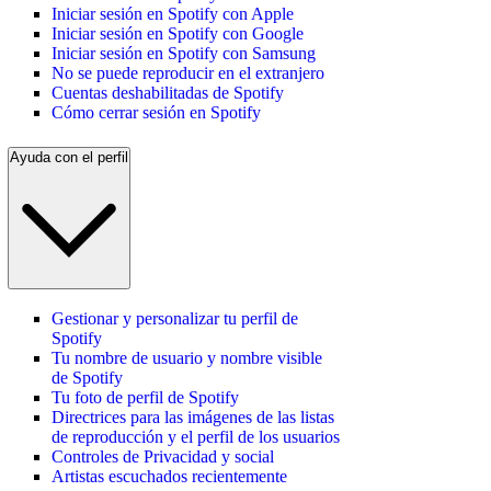
Iniciar sesión en Spotify con Apple
Iniciar sesión en Spotify con Google
Iniciar sesión en Spotify con Samsung
No se puede reproducir en el extranjero
Cuentas deshabilitadas de Spotify
Cómo cerrar sesión en Spotify
Ayuda con el perfil
Gestionar y personalizar tu perfil de
Spotify
Tu nombre de usuario y nombre visible
de Spotify
Tu foto de perfil de Spotify
Directrices para las imágenes de las listas
de reproducción y el perfil de los usuarios
Controles de Privacidad y social
Artistas escuchados recientemente