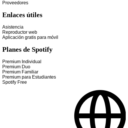
Proveedores
Enlaces útiles
Asistencia
Reproductor web
Aplicación gratis para móvil
Planes de Spotify
Premium Individual
Premium Duo
Premium Familiar
Premium para Estudiantes
Spotify Free