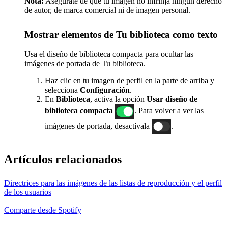
Nota:
Asegúrate de que tu imagen no infrinja ningún derecho
de autor, de marca comercial ni de imagen personal.
Mostrar elementos de Tu biblioteca como texto
Usa el diseño de biblioteca compacta para ocultar las
imágenes de portada de Tu biblioteca.
Haz clic en tu imagen de perfil en la parte de arriba y
selecciona
Configuración
.
En
Biblioteca
, activa la opción
Usar diseño de
biblioteca compacta
. Para volver a ver las
imágenes de portada, desactívala
.
Artículos relacionados
Directrices para las imágenes de las listas de reproducción y el perfil
de los usuarios
Comparte desde Spotify