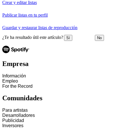
Crear y editar listas
Publicar listas en tu perfil
Guardar y restaurar listas de reproducción
¿Te ha resultado útil este artículo?
Sí
No
Empresa
Información
Empleo
For the Record
Comunidades
Para artistas
Desarrolladores
Publicidad
Inversores