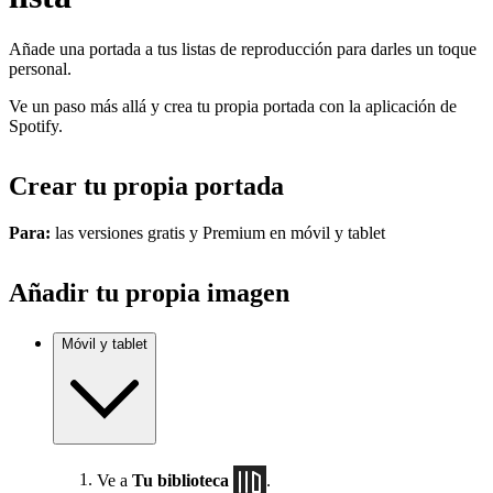
Añade una portada a tus listas de reproducción para darles un toque
personal.
Ve un paso más allá y crea tu propia portada con la aplicación de
Spotify.
Crear tu propia portada
Para:
las versiones gratis y Premium en móvil y tablet
Añadir tu propia imagen
Móvil y tablet
Ve a
Tu biblioteca
.