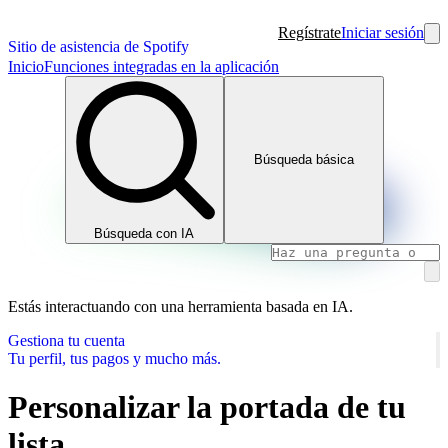
Regístrate
Iniciar sesión
Sitio de asistencia de Spotify
Inicio
Funciones integradas en la aplicación
Búsqueda básica
Búsqueda con IA
Estás interactuando con una herramienta basada en IA.
Gestiona tu cuenta
Tu perfil, tus pagos y mucho más.
Personalizar la portada de tu
lista