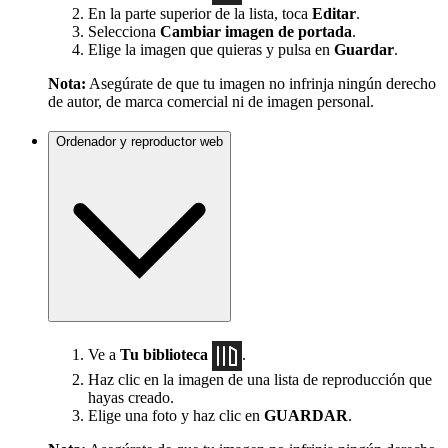
En la parte superior de la lista, toca
Editar
.
Selecciona
Cambiar imagen de portada
.
Elige la imagen que quieras y pulsa en
Guardar
.
Nota:
Asegúrate de que tu imagen no infrinja ningún derecho
de autor, de marca comercial ni de imagen personal.
Ordenador y reproductor web
Ve a
Tu biblioteca
.
Haz clic en la imagen de una lista de reproducción que
hayas creado.
Elige una foto y haz clic en
GUARDAR
.