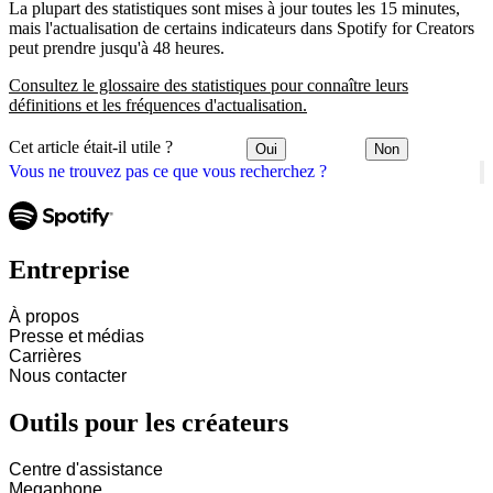
La plupart des statistiques sont mises à jour toutes les 15 minutes,
mais l'actualisation de certains indicateurs dans Spotify for Creators
peut prendre jusqu'à 48 heures.
Consultez le glossaire des statistiques pour connaître leurs
définitions et les fréquences d'actualisation.
Cet article était-il utile ?
Oui
Non
Vous ne trouvez pas ce que vous recherchez ?
Entreprise
À propos
Presse et médias
Carrières
Nous contacter
Outils pour les créateurs
Centre d'assistance
Megaphone