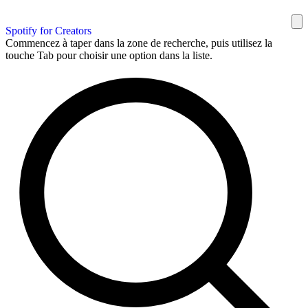
Spotify for Creators
Commencez à taper dans la zone de recherche, puis utilisez la
touche Tab pour choisir une option dans la liste.