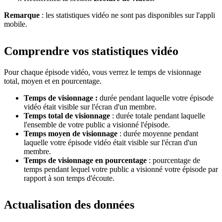
Remarque
: les statistiques vidéo ne sont pas disponibles sur l'appli
mobile.
Comprendre vos statistiques vidéo
Pour chaque épisode vidéo, vous verrez le temps de visionnage
total, moyen et en pourcentage.
Temps de visionnage :
durée pendant laquelle votre épisode
vidéo était visible sur l'écran d'un membre.
Temps total de visionnage
: durée totale pendant laquelle
l'ensemble de votre public a visionné l'épisode.
Temps moyen de visionnage
: durée moyenne pendant
laquelle votre épisode vidéo était visible sur l'écran d'un
membre.
Temps de visionnage en pourcentage
: pourcentage de
temps pendant lequel votre public a visionné votre épisode par
rapport à son temps d'écoute.
Actualisation des données