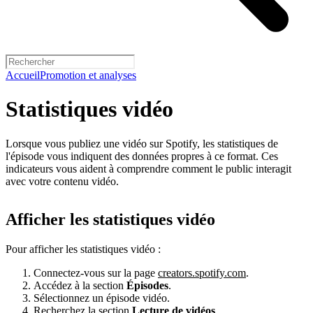
Accueil
Promotion et analyses
Statistiques vidéo
Lorsque vous publiez une vidéo sur Spotify, les statistiques de
l'épisode vous indiquent des données propres à ce format. Ces
indicateurs vous aident à comprendre comment le public interagit
avec votre contenu vidéo.
Afficher les statistiques vidéo
Pour afficher les statistiques vidéo :
Connectez-vous sur la page
creators.spotify.com
.
Accédez à la section
Épisodes
.
Sélectionnez un épisode vidéo.
Recherchez la section
Lecture de vidéos
.