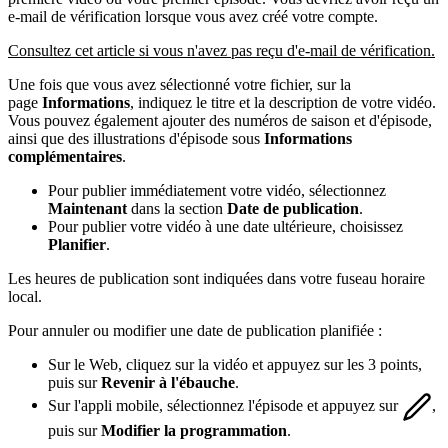
e-mail de vérification lorsque vous avez créé votre compte.
Consultez cet article si vous n'avez pas reçu d'e-mail de vérification.
Une fois que vous avez sélectionné votre fichier, sur la
page
Informations
, indiquez le titre et la description de votre vidéo.
Vous pouvez également ajouter des numéros de saison et d'épisode,
ainsi que des illustrations d'épisode sous
Informations
complémentaires
.
Pour publier immédiatement votre vidéo, sélectionnez
Maintenant
dans la section
Date de publication
.
Pour publier votre vidéo à une date ultérieure, choisissez
Planifier
.
Les heures de publication sont indiquées dans votre fuseau horaire
local.
Pour annuler ou modifier une date de publication planifiée :
Sur le Web, cliquez sur la vidéo et appuyez sur les 3 points,
puis sur
Revenir à l'ébauche
.
Sur l'appli mobile, sélectionnez l'épisode et appuyez sur
,
puis sur
Modifier la programmation
.