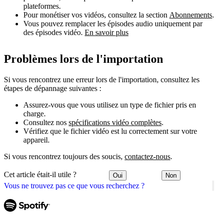
plateformes.
Pour monétiser vos vidéos, consultez la section
Abonnements
.
Vous pouvez remplacer les épisodes audio uniquement par
des épisodes vidéo.
En savoir plus
Problèmes lors de l'importation
Si vous rencontrez une erreur lors de l'importation, consultez les
étapes de dépannage suivantes :
Assurez-vous que vous utilisez un type de fichier pris en
charge.
Consultez nos
spécifications vidéo complètes
.
Vérifiez que le fichier vidéo est lu correctement sur votre
appareil.
Si vous rencontrez toujours des soucis,
contactez-nous
.
Cet article était-il utile ?
Oui
Non
Vous ne trouvez pas ce que vous recherchez ?