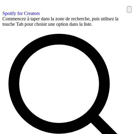
Spotify for Creators
Commencez à taper dans la zone de recherche, puis utilisez la
touche Tab pour choisir une option dans la liste.