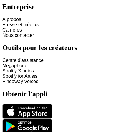
Entreprise
À propos
Presse et médias
Carrières
Nous contacter
Outils pour les créateurs
Centre d'assistance
Megaphone
Spotify Studios
Spotify for Artists
Findaway Voices
Obtenir l'appli