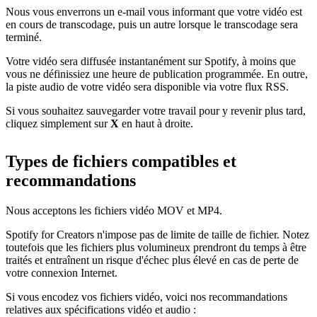
Nous vous enverrons un e-mail vous informant que votre vidéo est
en cours de transcodage, puis un autre lorsque le transcodage sera
terminé.
Votre vidéo sera diffusée instantanément sur Spotify, à moins que
vous ne définissiez une heure de publication programmée. En outre,
la piste audio de votre vidéo sera disponible via votre flux RSS.
Si vous souhaitez sauvegarder votre travail pour y revenir plus tard,
cliquez simplement sur
X
en haut à droite.
Types de fichiers compatibles et
recommandations
Nous acceptons les fichiers vidéo MOV et MP4.
Spotify for Creators n'impose pas de limite de taille de fichier. Notez
toutefois que les fichiers plus volumineux prendront du temps à être
traités et entraînent un risque d'échec plus élevé en cas de perte de
votre connexion Internet.
Si vous encodez vos fichiers vidéo, voici nos recommandations
relatives aux spécifications vidéo et audio :