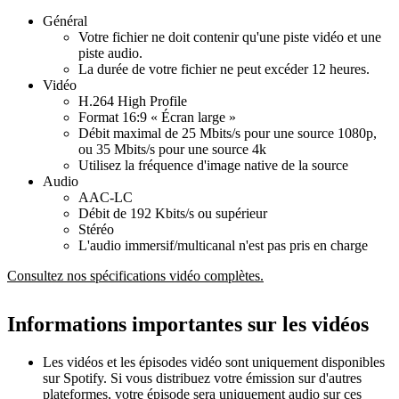
Général
Votre fichier ne doit contenir qu'une piste vidéo et une
piste audio.
La durée de votre fichier ne peut excéder 12 heures.
Vidéo
H.264 High Profile
Format 16:9 « Écran large »
Débit maximal de 25 Mbits/s pour une source 1080p,
ou 35 Mbits/s pour une source 4k
Utilisez la fréquence d'image native de la source
Audio
AAC-LC
Débit de 192 Kbits/s ou supérieur
Stéréo
L'audio immersif/multicanal n'est pas pris en charge
Consultez nos spécifications vidéo complètes.
Informations importantes sur les vidéos
Les vidéos et les épisodes vidéo sont uniquement disponibles
sur Spotify. Si vous distribuez votre émission sur d'autres
plateformes, votre épisode sera uniquement audio sur ces