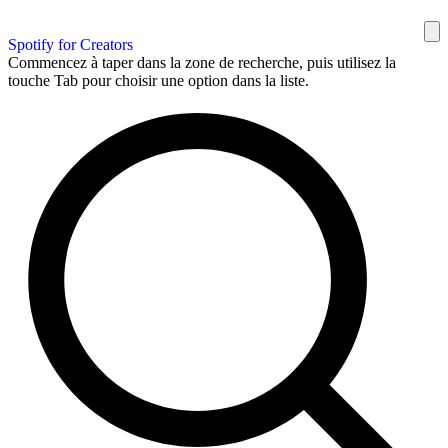
Spotify for Creators
Commencez à taper dans la zone de recherche, puis utilisez la
touche Tab pour choisir une option dans la liste.