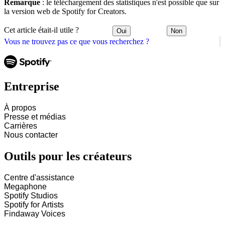
Remarque
: le téléchargement des statistiques n'est possible que sur
la version web de Spotify for Creators.
Cet article était-il utile ?
Oui
Non
Vous ne trouvez pas ce que vous recherchez ?
Entreprise
À propos
Presse et médias
Carrières
Nous contacter
Outils pour les créateurs
Centre d'assistance
Megaphone
Spotify Studios
Spotify for Artists
Findaway Voices