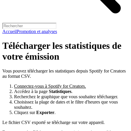
Accueil
Promotion et analyses
Télécharger les statistiques de
votre émission
Vous pouvez télécharger les statistiques depuis Spotify for Creators
au format CSV.
Connectez-vous à Spotify for Creators.
Accédez à la page
Statistiques
.
Recherchez le graphique que vous souhaitez télécharger.
Choisissez la plage de dates et le filtre d'heures que vous
souhaitez.
Cliquez sur
Exporter
.
Le fichier CSV exporté se télécharge sur votre appareil.