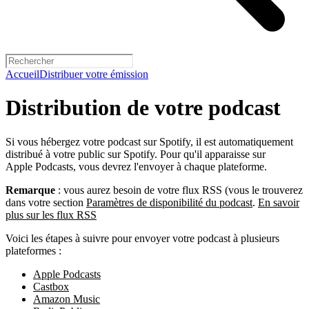
Accueil
Distribuer votre émission
Distribution de votre podcast
Si vous hébergez votre podcast sur Spotify, il est automatiquement
distribué à votre public sur Spotify. Pour qu'il apparaisse sur
Apple Podcasts, vous devrez l'envoyer à chaque plateforme.
Remarque
: vous aurez besoin de votre flux RSS (vous le trouverez
dans votre section
Paramètres de disponibilité du podcast
.
En savoir
plus sur les flux RSS
Voici les étapes à suivre pour envoyer votre podcast à plusieurs
plateformes :
Apple Podcasts
Castbox
Amazon Music