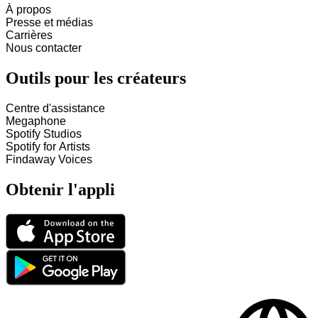
À propos
Presse et médias
Carrières
Nous contacter
Outils pour les créateurs
Centre d'assistance
Megaphone
Spotify Studios
Spotify for Artists
Findaway Voices
Obtenir l'appli