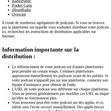
RadioPublic
Pocket Casts
iHeartRadio
Overcast
Il existe de nombreux agrégateurs de podcasts. Si vous ne trouvez
pas la plateforme sur laquelle vous souhaitez distribuer votre podcast
ici, recherchez les instructions de distribution applicables sur
Internet.
Information importante sur la
distribution :
Le référencement de votre podcast sur d'autres plateformes
peut prendre un certain temps. Certaines plateformes
approuvent manuellement les podcasts avant de les publier. Si
votre podcast n'apparaît pas sur une plateforme, contactez son
équipe d'assistance pour obtenir de l'aide.
L'URL de votre podcast sera différente sur chaque plateforme.
Vous ne pouvez généralement pas modifier ces URL au risque
qu'elles ne fonctionnent plus.
Vous trouverez peut-être votre podcast sur des applis, et ce,
même sans l'avoir envoyé manuellement. Des applis tierces