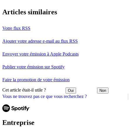
Articles similaires
Votre flux RSS
Ajouter votre adresse e-mail au flux RSS
Envoyer votre émission à Apple Podcasts
Publier votre émission sur Spotify
Faire la promotion de votre émission
Cet article était-il utile ?
Oui
Non
Vous ne trouvez pas ce que vous recherchez ?
Entreprise