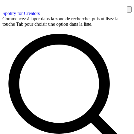
Spotify for Creators
Commencez à taper dans la zone de recherche, puis utilisez la
touche Tab pour choisir une option dans la liste.