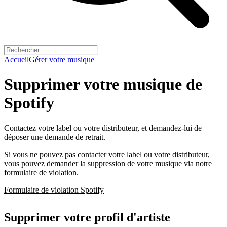
Accueil
Gérer votre musique
Supprimer votre musique de
Spotify
Contactez votre label ou votre distributeur, et demandez-lui de
déposer une demande de retrait.
Si vous ne pouvez pas contacter votre label ou votre distributeur,
vous pouvez demander la suppression de votre musique via notre
formulaire de violation.
Formulaire de violation Spotify
Supprimer votre profil d'artiste