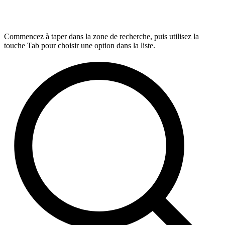
Commencez à taper dans la zone de recherche, puis utilisez la
touche Tab pour choisir une option dans la liste.