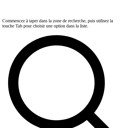
Commencez à taper dans la zone de recherche, puis utilisez la
touche Tab pour choisir une option dans la liste.