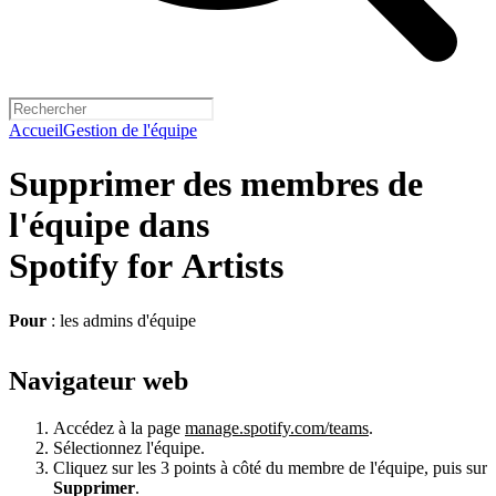
Accueil
Gestion de l'équipe
Supprimer des membres de
l'équipe dans
Spotify for Artists
Pour
: les admins d'équipe
Navigateur web
Accédez à la page
manage.spotify.com/teams
.
Sélectionnez l'équipe.
Cliquez sur les 3 points à côté du membre de l'équipe, puis sur
Supprimer
.