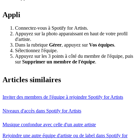
Appli
Connectez-vous à Spotify for Artists.
Appuyez sur la photo apparaissant en haut de votre profil
d'artiste.
Dans la rubrique
Gérer
, appuyez sur
Vos équipes
.
Sélectionnez l'équipe.
Appuyez sur les 3 points à côté du membre de l'équipe, puis
sur
Supprimer un membre de l'équipe
.
Articles similaires
Inviter des membres de l'équipe à rejoindre Spotify for Artists
Niveaux d'accès dans Spotify for Artists
Musique confondue avec celle d'un autre artiste
Rejoindre une autre équipe d'artiste ou de label dans Spotify for